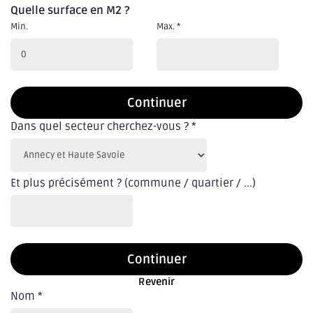
Quelle surface en M2 ?
Min.
Max.
*
Continuer
Dans quel secteur cherchez-vous ?
*
Et plus précisément ? (commune / quartier / ...)
Continuer
Revenir
Nom
*