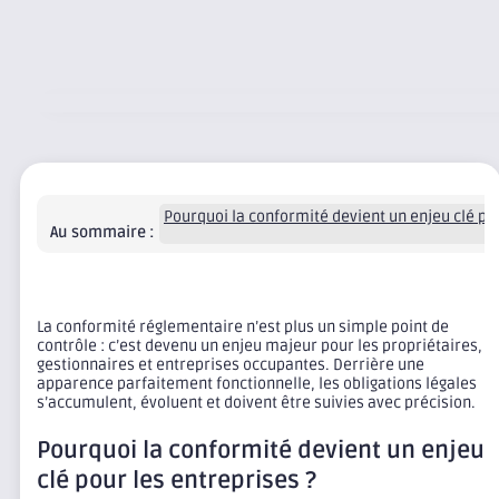
Pourquoi la conformité devient un enjeu clé pou
Au sommaire :
La conformité réglementaire n’est plus un simple point de
contrôle : c’est devenu un enjeu majeur pour les propriétaires,
gestionnaires et entreprises occupantes. Derrière une
apparence parfaitement fonctionnelle, les obligations légales
s’accumulent, évoluent et doivent être suivies avec précision.
Pourquoi la conformité devient un enjeu
clé pour les entreprises ?