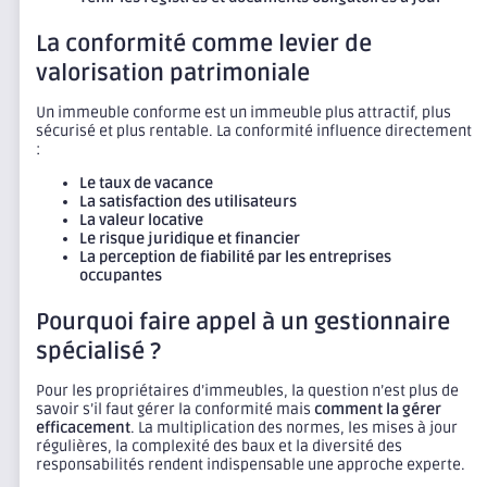
La conformité comme levier de
valorisation patrimoniale
Un immeuble conforme est un immeuble plus attractif, plus
sécurisé et plus rentable. La conformité influence directement
:
Le taux de vacance
La satisfaction des utilisateurs
La valeur locative
Le risque juridique et financier
La perception de fiabilité par les entreprises
occupantes
Pourquoi faire appel à un gestionnaire
spécialisé ?
Pour les propriétaires d’immeubles, la question n’est plus de
savoir s’il faut gérer la conformité mais
comment la gérer
efficacement
. La multiplication des normes, les mises à jour
régulières, la complexité des baux et la diversité des
responsabilités rendent indispensable une approche experte.