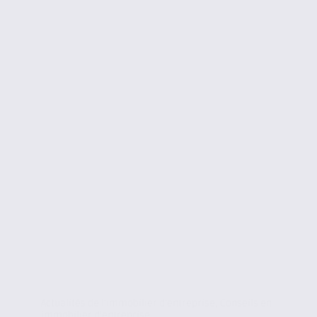
Actualités de l'immobilier d'entreprise
,
Conseils en
immobilier d'entreprise