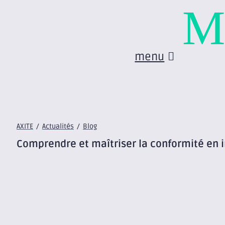
M
menu
AXITE
/
Actualités
/
Blog
Comprendre et maîtriser la conformité en 