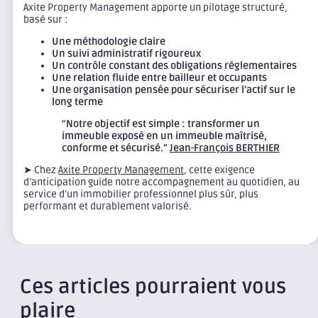
Axite Property Management apporte un pilotage structuré,
basé sur :
Une méthodologie claire
Un suivi administratif rigoureux
Un contrôle constant des obligations réglementaires
Une relation fluide entre bailleur et occupants
Une organisation pensée pour sécuriser l’actif sur le
long terme
“Notre objectif est simple : transformer un
immeuble exposé en un immeuble maîtrisé,
conforme et sécurisé.”
Jean-François BERTHIER
➤ Chez
Axite Property Management
, cette exigence
d’anticipation guide notre accompagnement au quotidien, au
service d’un immobilier professionnel plus sûr, plus
performant et durablement valorisé.
Ces articles pourraient vous
plaire