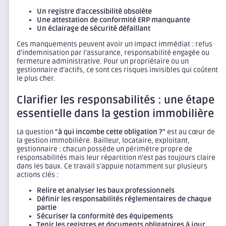
Un registre d’accessibilité obsolète
Une attestation de conformité ERP manquante
Un éclairage de sécurité défaillant
Ces manquements peuvent avoir un impact immédiat : refus
d’indemnisation par l’assurance, responsabilité engagée ou
fermeture administrative. Pour un propriétaire ou un
gestionnaire d’actifs, ce sont ces risques invisibles qui coûtent
le plus cher.
Clarifier les responsabilités : une étape
essentielle dans la gestion immobilière
La question
“à qui incombe cette obligation ?”
est au cœur de
la gestion immobilière. Bailleur, locataire, exploitant,
gestionnaire : chacun possède un périmètre propre de
responsabilités mais leur répartition n’est pas toujours claire
dans les baux. Ce travail s’appuie notamment sur plusieurs
actions clés :
Relire et analyser les baux professionnels
Définir les responsabilités réglementaires de chaque
partie
Sécuriser la conformité des équipements
Tenir les registres et documents obligatoires à jour