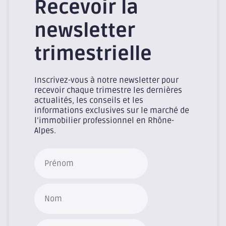
Recevoir la
newsletter
trimestrielle
Inscrivez-vous à notre newsletter pour
recevoir chaque trimestre les dernières
actualités, les conseils et les
informations exclusives sur le marché de
l’immobilier professionnel en Rhône-
Alpes.