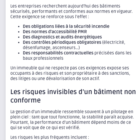
Les entreprises recherchent aujourd’hui des bâtiments
sécurisés, performants et conformes aux normes en vigueur.
Cette exigence se renforce sous l’effet :
Des obligations liées à la sécurité incendie
Des normes d’accessibilité PMR
Des diagnostics et audits énergétiques
Des contrôles périodiques obligatoires
(électricité,
désenfumage, ascenseurs…)
Des responsabilités contractuelles
précisées dans les
baux professionnels
Un immeuble qui ne respecte pas ces exigences expose ses
occupants à des risques et son propriétaire à des sanctions,
des litiges ou une dévalorisation de son actif.
Les risques invisibles d’un bâtiment non
conforme
La gestion d’un immeuble ressemble souvent à un pilotage en
plein ciel : tant que tout fonctionne, la stabilité paraît acquise.
Pourtant, la performance d’un bâtiment dépend moins de ce
qui se voit que de ce qui est vérifié.
Les risques les plus fréquents incluent :