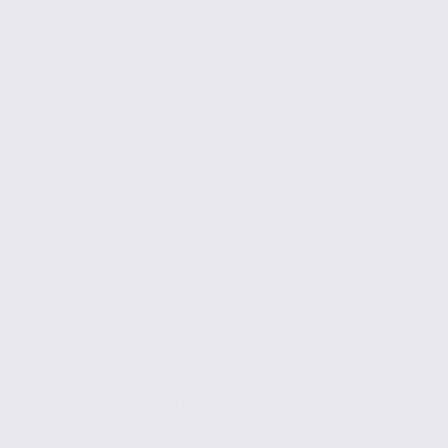
Conseils en immobilier d'entreprise
4 étapes à suivre lors d’un changement de
locaux !