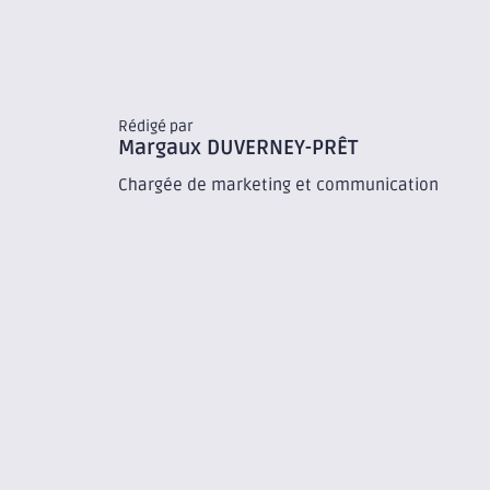
Rédigé par
Margaux
DUVERNEY-PRÊT
Chargée de marketing et communication