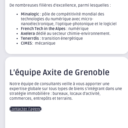
De nombreuses filières d’excellence, parmi lesquelles :
Minalogic
: pôle de compétitivité mondial des
technologies du numérique avec micro-
nanoélectronique, l’optique-photonique et le logiciel
French Tech in the Alpes
: numérique
Axelera
dédié au secteur chimie-environnement.
Tenerrdis
: transition énergétique
CIMES
: mécanique
L’équipe Axite de Grenoble
Notre équipe de consultants veille à vous apporter une
expertise globale sur tous types de biens s’intégrant dans une
stratégie immobilière : bureaux, locaux d’activité,
commerces, entrepôts et terrains.
Contacter l'agence