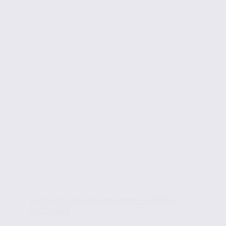
Locaux d’activités en vente – GIERES –
38.100883