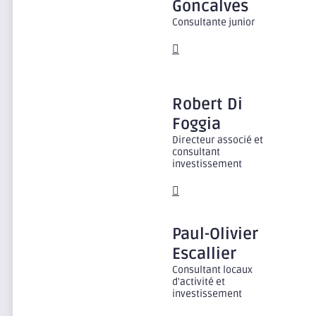
Goncalves
Consultante junior
Robert
Di
Foggia
Directeur associé et
consultant
investissement
Paul-Olivier
Escallier
Consultant locaux
d'activité et
investissement