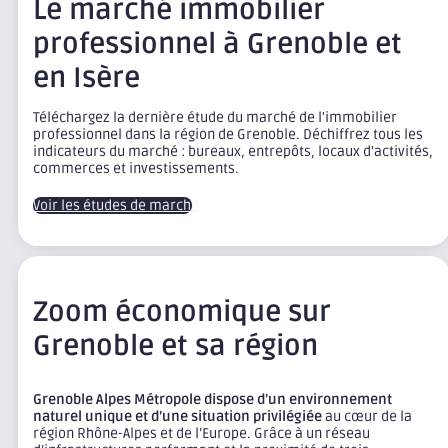
Le marché immobilier
professionnel à Grenoble et
en Isère
Téléchargez la dernière étude du marché de l'immobilier
professionnel dans la région de Grenoble. Déchiffrez tous les
indicateurs du marché : bureaux, entrepôts, locaux d'activités,
commerces et investissements.
Voir les études de marché
Zoom économique sur
Grenoble et sa région
Grenoble Alpes Métropole dispose d’un environnement
naturel unique et d’une situation privilégiée
au cœur de la
région Rhône-Alpes et de l’Europe. Grâce à un réseau