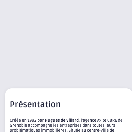
Présentation
Créée en 1992 par
Hugues de Villard
, l’agence Axite CBRE de
Grenoble accompagne les entreprises dans toutes leurs
problématiques immobilières. Située au centre-ville de