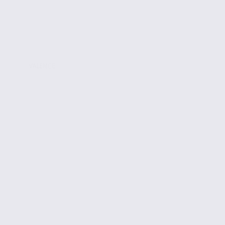
VALENCE