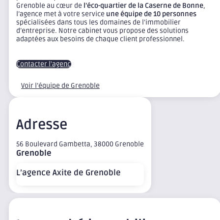
Grenoble au cœur de
l’éco-quartier de la Caserne de Bonne
,
l’agence met à votre service
une équipe de 10 personnes
spécialisées dans tous les domaines de l’immobilier
d’entreprise. Notre cabinet vous propose des solutions
adaptées aux besoins de chaque client professionnel.
Contacter l'agence
Voir l’équipe de Grenoble
Adresse
56 Boulevard Gambetta, 38000 Grenoble
Grenoble
L’agence Axite de Grenoble