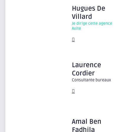
Hugues
De
Villard
Je dirige cette agence
Axite
Laurence
Cordier
Consultante bureaux
Amal
Ben
Fadhila