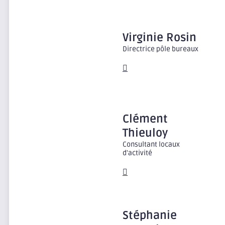
Virginie
Rosin
Directrice pôle bureaux
Clément
Thieuloy
Consultant locaux
d'activité
Stéphanie