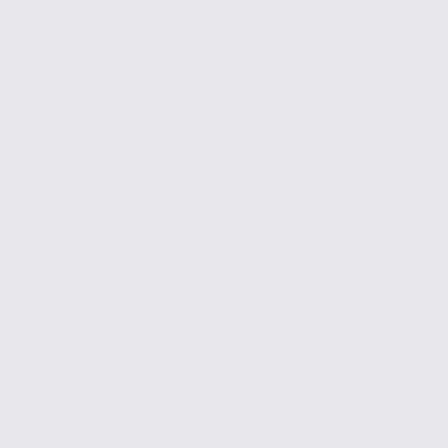
Location
Activites
VOIRON