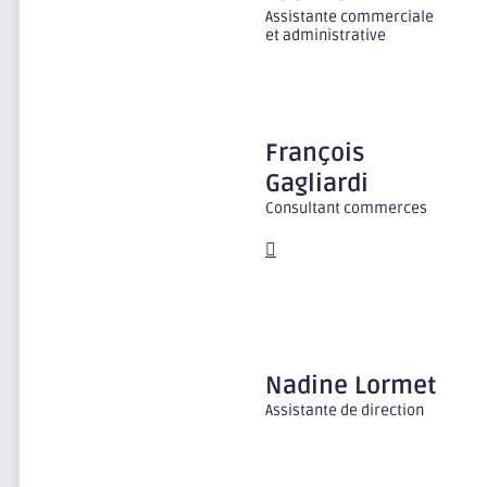
Assistante commerciale
et administrative
François
Gagliardi
Consultant commerces
Nadine
Lormet
Assistante de direction