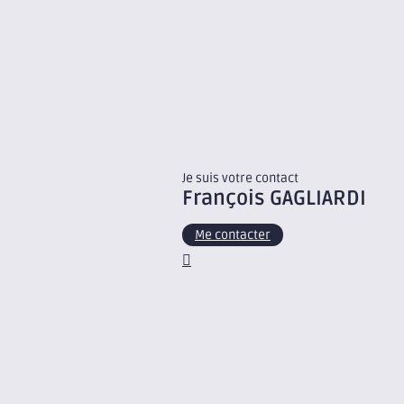
Je suis votre contact
François
GAGLIARDI
Me contacter