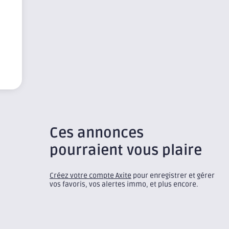
Ces annonces
pourraient vous plaire
Créez votre compte Axite
pour enregistrer et gérer
vos favoris, vos alertes immo, et plus encore.