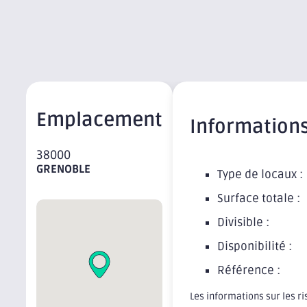
Emplacement
Information
38000
GRENOBLE
Type de locaux :
Surface totale :
Divisible :
Disponibilité :
Référence :
Les informations sur les r