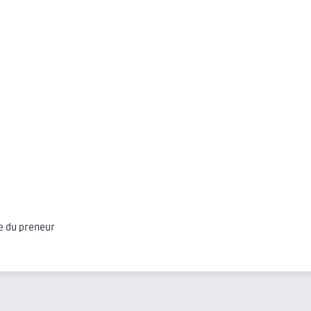
ge du preneur