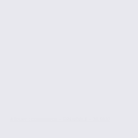
À louer : commerce – GRENOBLE – 38.5837