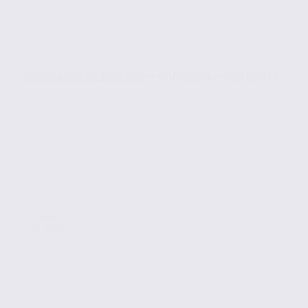
Commerce en location – GRENOBLE – 38.101012
Location
Commerces