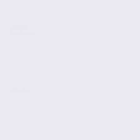
Location
Commerces
GRENOBLE