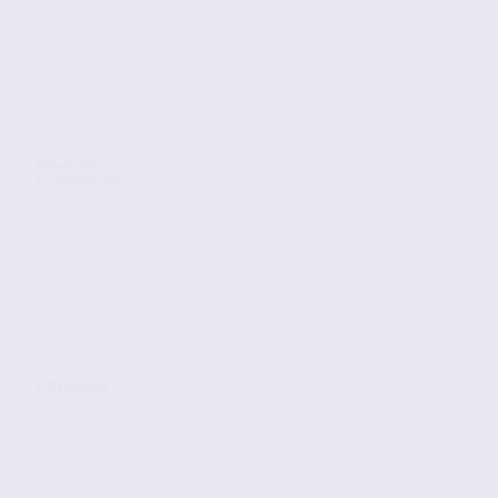
Location
Commerces
GRENOBLE