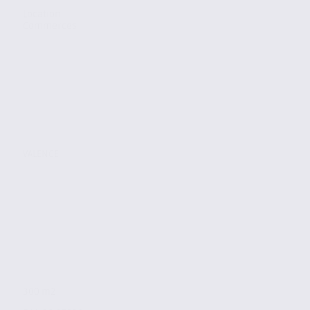
Location
Commerces
VALENCE
300 m2