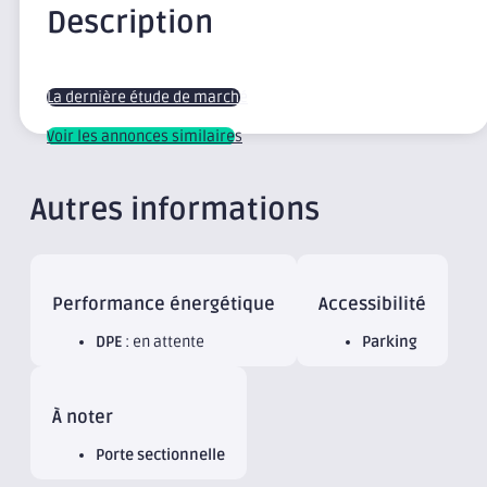
Description
La dernière étude de marché
Voir les annonces similaires
Autres informations
Performance énergétique
Accessibilité
DPE
: en attente
Parking
À noter
Porte sectionnelle