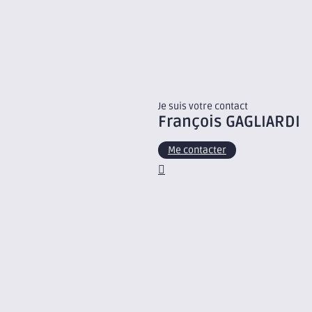
Je suis votre contact
François
GAGLIARDI
Me contacter