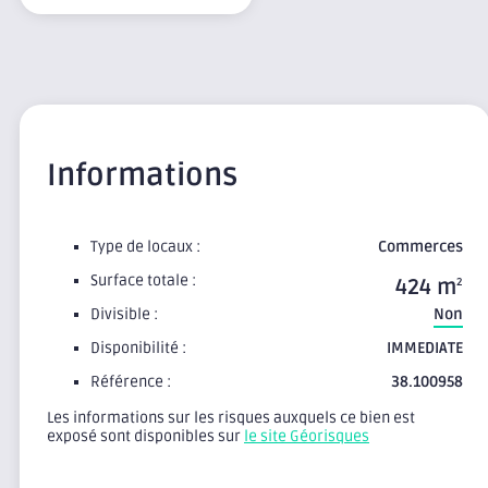
Informations
Type de locaux :
Commerces
Surface totale :
424 m
2
Divisible :
Non
Disponibilité :
IMMEDIATE
Référence :
38.100958
Les informations sur les risques auxquels ce bien est
exposé sont disponibles sur
le site Géorisques