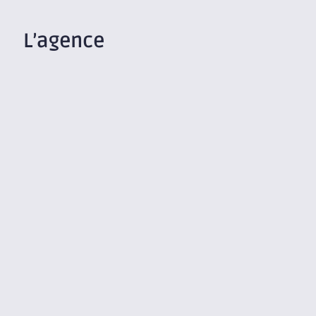
L’agence