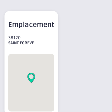
Emplacement
38120
SAINT EGREVE