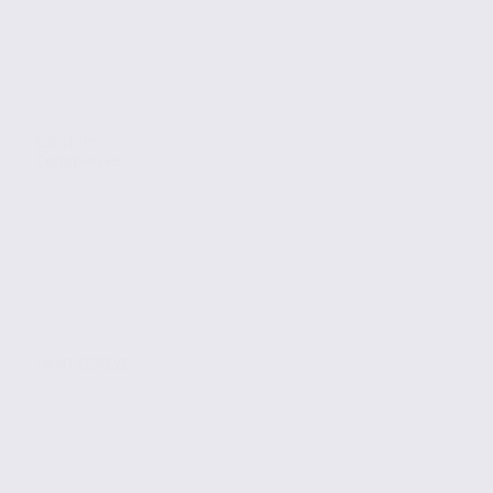
Location
Commerces
SAINT EGREVE