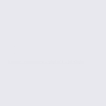
À louer : commerce – VALENCE – 26.97828