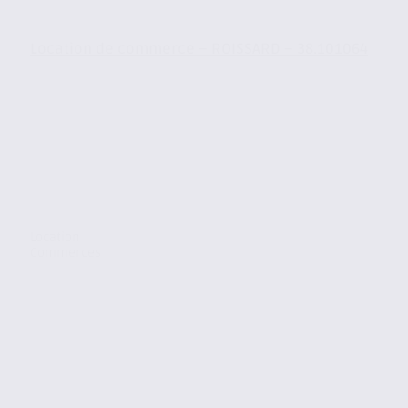
Location de commerce – ROISSARD – 38.101064
Location
Commerces