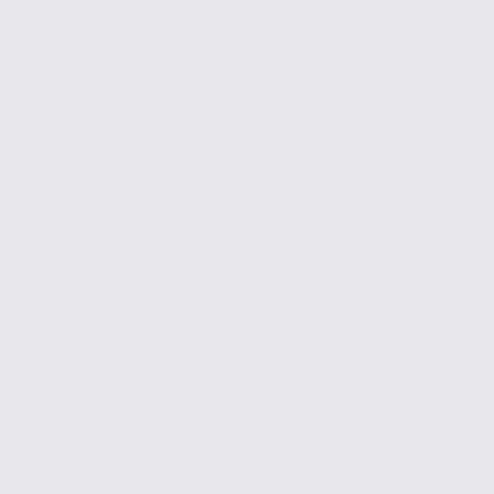
Location
Commerces
GRENOBLE