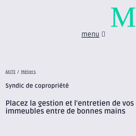
M
menu
AXITE
/
Métiers
Syndic de copropriété
Placez la gestion et l'entretien de vos
immeubles entre de bonnes mains