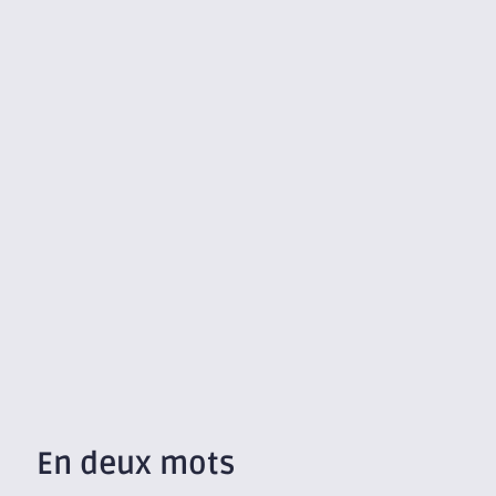
En deux mots