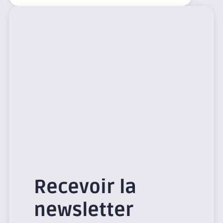
Recevoir la
newsletter