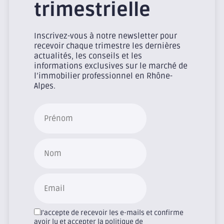
trimestrielle
Inscrivez-vous à notre newsletter pour
recevoir chaque trimestre les dernières
actualités, les conseils et les
informations exclusives sur le marché de
l’immobilier professionnel en Rhône-
Alpes.
J'accepte de recevoir les e-mails et confirme
avoir lu et accepter la politique de