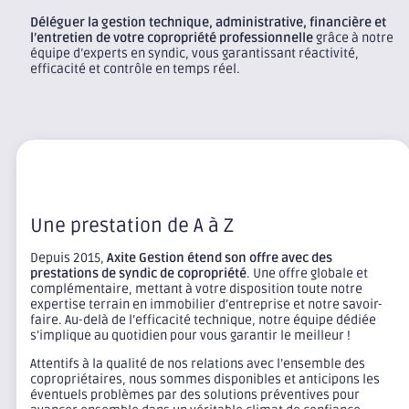
Déléguer la gestion technique, administrative, financière et
l’entretien de votre copropriété professionnelle
grâce à notre
équipe d’experts en syndic, vous garantissant réactivité,
efficacité et contrôle en temps réel.
Une prestation de A à Z
Depuis 2015,
Axite Gestion étend son offre avec des
prestations de syndic de copropriété
. Une offre globale et
complémentaire, mettant à votre disposition toute notre
expertise terrain en immobilier d’entreprise et notre savoir-
faire. Au-delà de l’efficacité technique, notre équipe dédiée
s’implique au quotidien pour vous garantir le meilleur !
Attentifs à la qualité de nos relations avec l’ensemble des
copropriétaires, nous sommes disponibles et anticipons les
éventuels problèmes par des solutions préventives pour