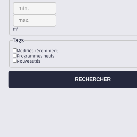
m²
Tags
Modifiés récemment
Programmes neufs
Nouveautés
RECHERCHER