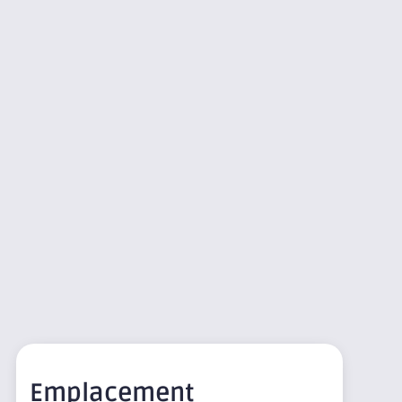
Emplacement