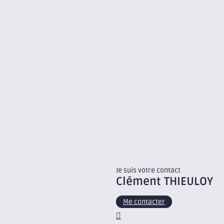
Je suis votre contact
Clément
THIEULOY
Me contacter