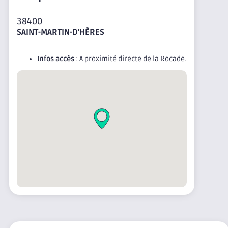
38400
SAINT-MARTIN-D'HÈRES
Infos accès
: A proximité directe de la Rocade.