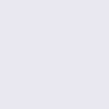
Location
Activites
ÉCHIROLLES