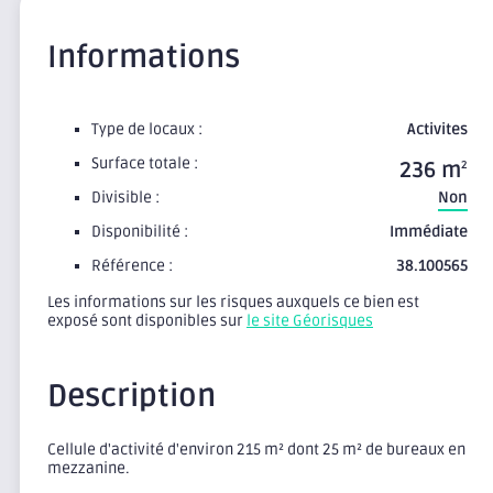
Informations
Type de locaux :
Activites
Surface totale :
236 m
2
Divisible :
Non
Disponibilité :
Immédiate
Référence :
38.100565
Les informations sur les risques auxquels ce bien est
exposé sont disponibles sur
le site Géorisques
Description
Cellule d'activité d'environ 215 m² dont 25 m² de bureaux en
mezzanine.