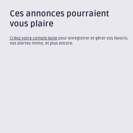
Ces annonces pourraient
vous plaire
Créez votre compte Axite
pour enregistrer et gérer vos favoris,
vos alertes immo, et plus encore.