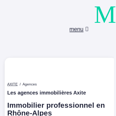
M
menu
AXITE
/
Agences
Les agences immobilières Axite
Immobilier professionnel en
Rhône-Alpes