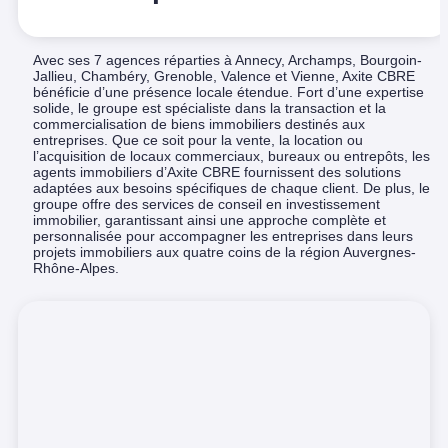
Avec ses 7 agences réparties à Annecy, Archamps, Bourgoin-
Jallieu, Chambéry, Grenoble, Valence et Vienne, Axite CBRE
bénéficie d’une présence locale étendue. Fort d’une expertise
solide, le groupe est spécialiste dans la transaction et la
commercialisation de biens immobiliers destinés aux
entreprises. Que ce soit pour la vente, la location ou
l’acquisition de locaux commerciaux, bureaux ou entrepôts, les
agents immobiliers d’Axite CBRE fournissent des solutions
adaptées aux besoins spécifiques de chaque client. De plus, le
groupe offre des services de conseil en investissement
immobilier, garantissant ainsi une approche complète et
personnalisée pour accompagner les entreprises dans leurs
projets immobiliers aux quatre coins de la région Auvergnes-
Rhône-Alpes.