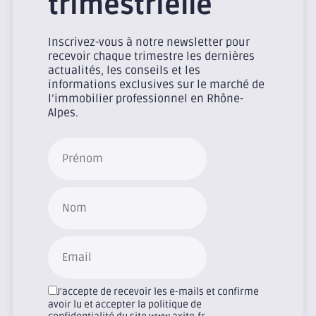
trimestrielle
Inscrivez-vous à notre newsletter pour
recevoir chaque trimestre les dernières
actualités, les conseils et les
informations exclusives sur le marché de
l’immobilier professionnel en Rhône-
Alpes.
J'accepte de recevoir les e-mails et confirme
avoir lu et accepter la politique de