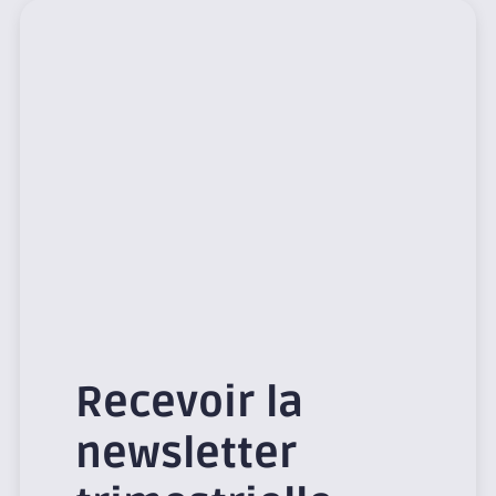
Recevoir la
newsletter