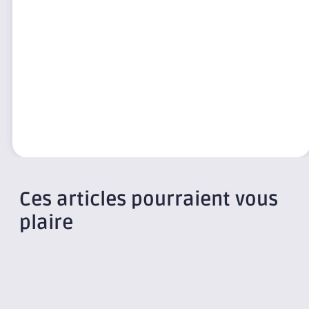
Ces articles pourraient vous
plaire