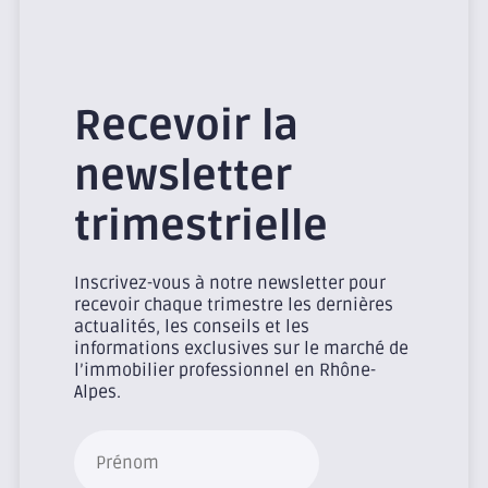
Recevoir la
newsletter
trimestrielle
Inscrivez-vous à notre newsletter pour
recevoir chaque trimestre les dernières
actualités, les conseils et les
informations exclusives sur le marché de
l’immobilier professionnel en Rhône-
Alpes.