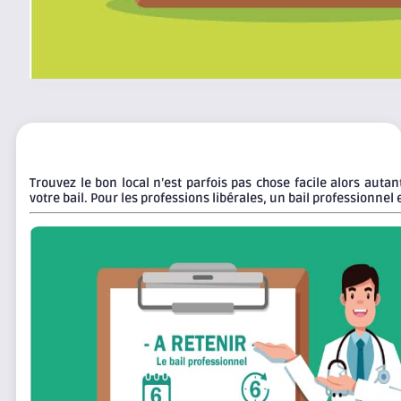
Trouvez le bon local n’est parfois pas chose facile alors auta
votre bail. Pour les professions libérales, un bail professionnel 