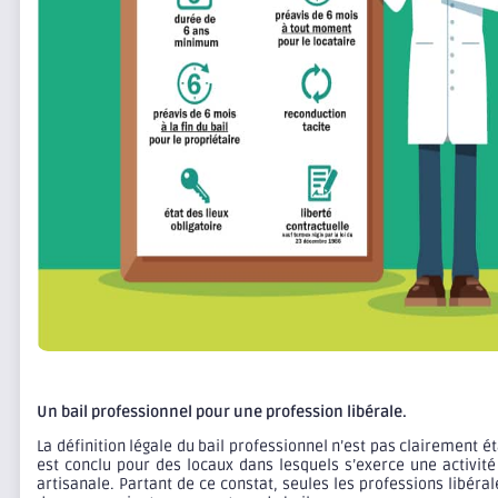
Un bail professionnel pour une profession libérale.
La définition légale du bail professionnel n’est pas clairement ét
est conclu pour des locaux dans lesquels s’exerce une activité 
artisanale. Partant de ce constat, seules les professions libér