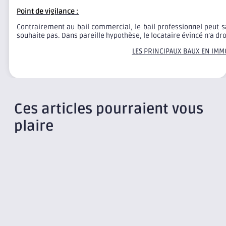
Point de vigilance :
Contrairement au bail commercial, le bail professionnel peut sa
souhaite pas. Dans pareille hypothèse, le locataire évincé n’a dr
LES PRINCIPAUX BAUX EN IMM
Ces articles pourraient vous
plaire