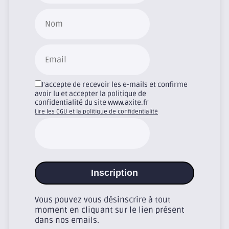
J'accepte de recevoir les e-mails et confirme
avoir lu et accepter la politique de
confidentialité du site www.axite.fr
Lire les CGU et la politique de confidentialité
Inscription
Vous pouvez vous désinscrire à tout
moment en cliquant sur le lien présent
dans nos emails.