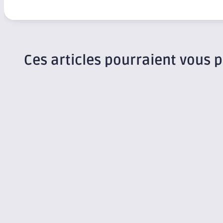
Ces articles pourraient vous p