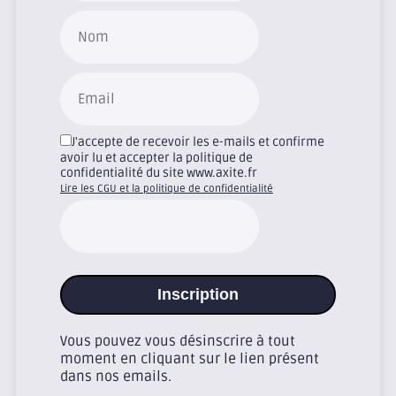
J'accepte de recevoir les e-mails et confirme
avoir lu et accepter la politique de
confidentialité du site www.axite.fr
Lire les CGU et la politique de confidentialité
Inscription
Vous pouvez vous désinscrire à tout
moment en cliquant sur le lien présent
dans nos emails.