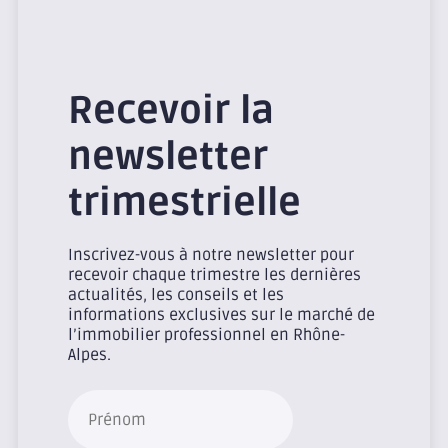
Recevoir la
newsletter
trimestrielle
Inscrivez-vous à notre newsletter pour
recevoir chaque trimestre les dernières
actualités, les conseils et les
informations exclusives sur le marché de
l’immobilier professionnel en Rhône-
Alpes.