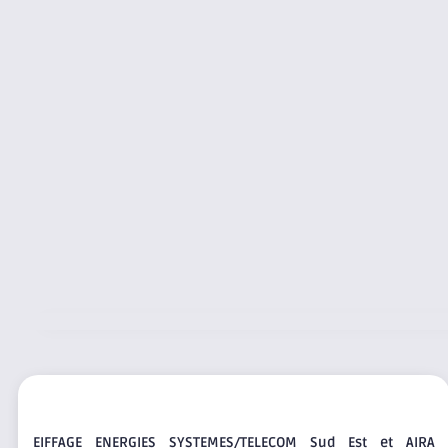
EIFFAGE ENERGIES SYSTEMES/TELECOM Sud Est et AIRA