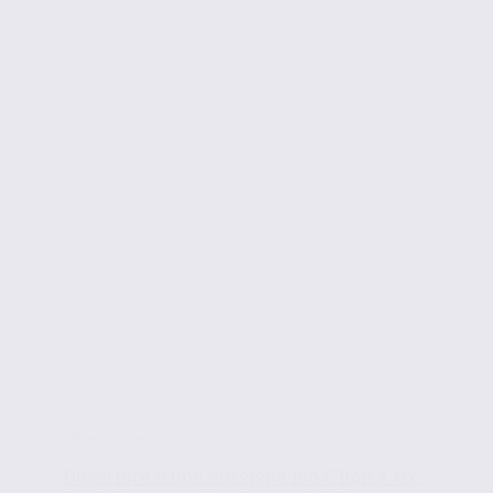
Infos locales
Ouverture d’une enseigne Bio C’Bon à Aix-