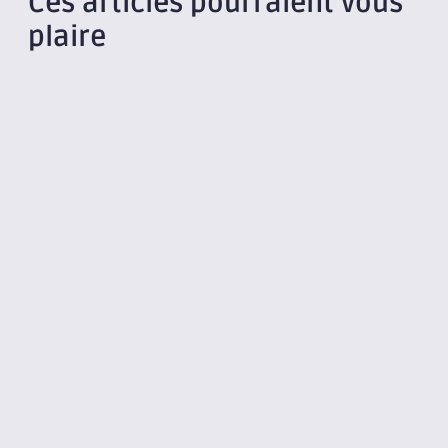
Ces articles pourraient vous
plaire