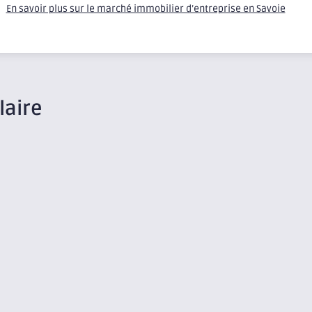
En savoir plus sur le marché immobilier d’entreprise en Savoie
laire