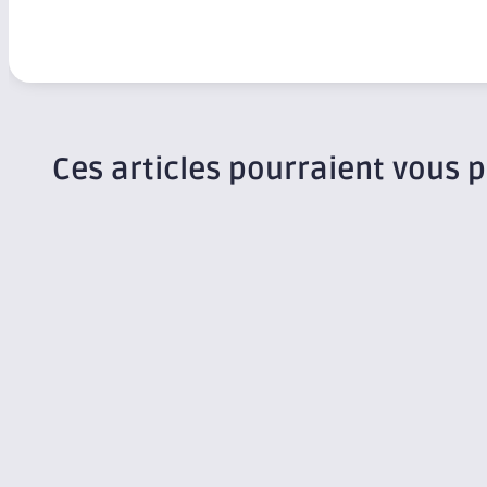
Ces articles pourraient vous p