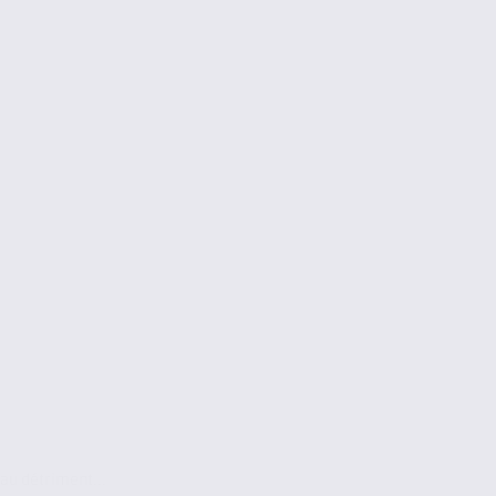
au détriment...