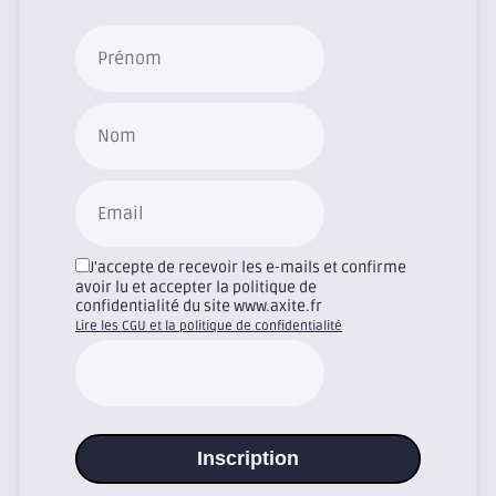
J'accepte de recevoir les e-mails et confirme
avoir lu et accepter la politique de
confidentialité du site www.axite.fr
Lire les CGU et la politique de confidentialité
Inscription