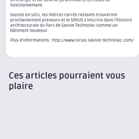
fonctionnement.
Soyons en sûrs, les mètres carrés restants trouveront
prochainement preneurs et le SIRIUS s’inscrira dans l’histoire
architecturale du Parc de Savoie Technolac comme un
bâtiment novateur.
Plus d’informations : http://www.sirius.savoie-technolac.com/
Ces articles pourraient vous
plaire