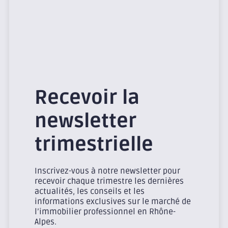
Recevoir la
newsletter
trimestrielle
Inscrivez-vous à notre newsletter pour
recevoir chaque trimestre les dernières
actualités, les conseils et les
informations exclusives sur le marché de
l’immobilier professionnel en Rhône-
Alpes.