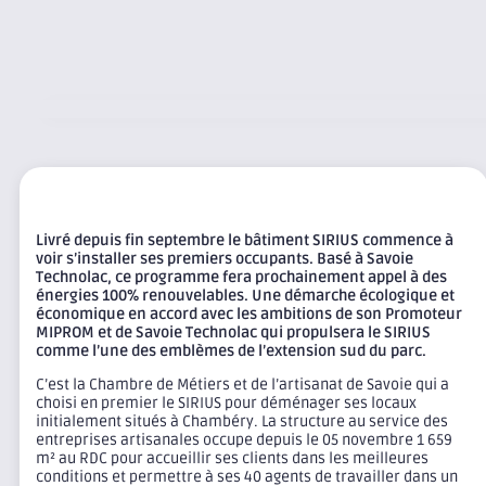
Livré depuis fin septembre le bâtiment SIRIUS commence à
voir s’installer ses premiers occupants. Basé à Savoie
Technolac, ce programme fera prochainement appel à des
énergies 100% renouvelables. Une démarche écologique et
économique en accord avec les ambitions de son Promoteur
MIPROM et de Savoie Technolac qui propulsera le SIRIUS
comme l’une des emblèmes de l’extension sud du parc.
C’est la Chambre de Métiers et de l’artisanat de Savoie qui a
choisi en premier le SIRIUS pour déménager ses locaux
initialement situés à Chambéry. La structure au service des
entreprises artisanales occupe depuis le 05 novembre 1 659
m² au RDC pour accueillir ses clients dans les meilleures
conditions et permettre à ses 40 agents de travailler dans un