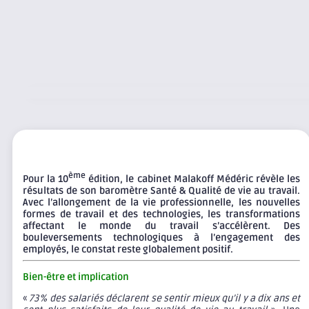
ème
Pour la 10
édition, le cabinet Malakoff Médéric révèle les
résultats de son baromètre Santé & Qualité de vie au travail.
Avec l’allongement de la vie professionnelle, les nouvelles
formes de travail et des technologies, les transformations
affectant le monde du travail s’accélèrent. Des
bouleversements technologiques à l’engagement des
employés, le constat reste globalement positif.
Bien-être et implication
«
73% des salariés déclarent se sentir mieux
qu’il y a dix ans et