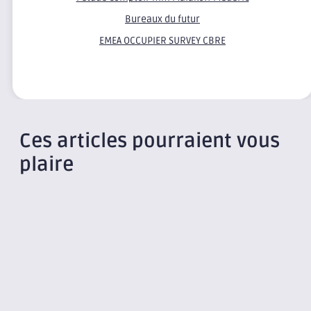
Bureaux du futur
EMEA OCCUPIER SURVEY CBRE
Ces articles pourraient vous
plaire