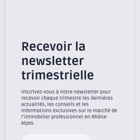
Recevoir la
newsletter
trimestrielle
Inscrivez-vous à notre newsletter pour
recevoir chaque trimestre les dernières
actualités, les conseils et les
informations exclusives sur le marché de
l’immobilier professionnel en Rhône-
Alpes.