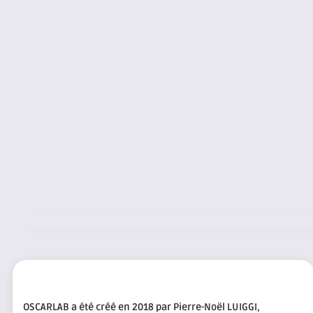
OSCARLAB a été créé en 2018 par Pierre-Noël LUIGGI,