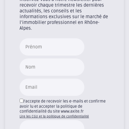
recevoir chaque trimestre les dernières
actualités, les conseils et les
informations exclusives sur le marché de
l’immobilier professionnel en Rhône-
Alpes.
J'accepte de recevoir les e-mails et confirme
avoir lu et accepter la politique de
confidentialité du site www.axite.fr
Lire les CGU et la politique de confidentialité