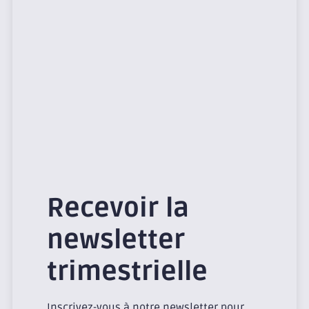
Recevoir la
newsletter
trimestrielle
Inscrivez-vous à notre newsletter pour