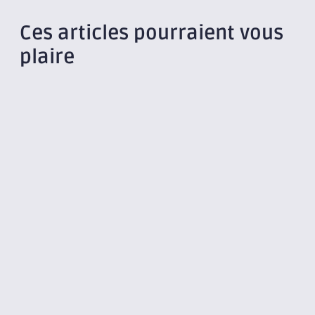
Ces articles pourraient vous
plaire