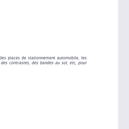
ie des places de stationnement automobile, les
 des contrastes, des bandes au sol, etc, pour