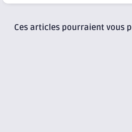
Ces articles pourraient vous p