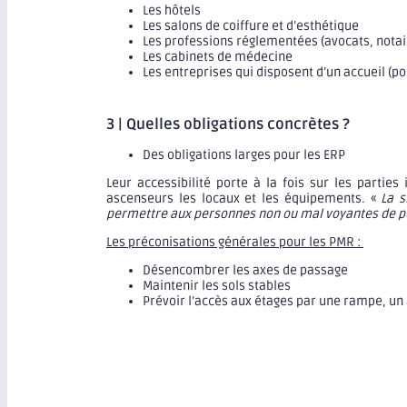
Les hôtels
Les salons de coiffure et d’esthétique
Les professions réglementées (avocats, notai
Les cabinets de médecine
Les entreprises qui disposent d’un accueil (p
3 | Quelles obligations concrètes ?
Des obligations larges pour les ERP
Leur accessibilité porte à la fois sur les partie
ascenseurs les locaux et les équipements. «
La s
permettre aux personnes non ou mal voyantes de p
Les préconisations générales pour les PMR :
Désencombrer les axes de passage
Maintenir les sols stables
Prévoir l’accès aux étages par une rampe, u