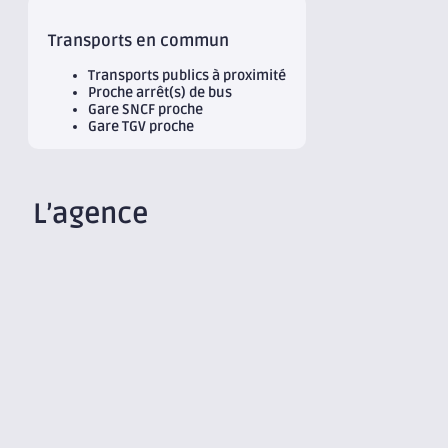
Transports en commun
Transports publics à proximité
Proche arrêt(s) de bus
Gare SNCF proche
Gare TGV proche
L’agence