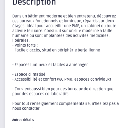
Description
Dans un bâtiment moderne et bien entretenu, découvrez
ces bureaux fonctionnels et lumineux, répartis sur deux
étages. Idéal pour accueillir une PME, un cabinet ou toute
activité tertiaire. Construit sur un site moderne à taille
humaine ou sont implantées des activités médicales,
libérales.
- Points forts :
- Facile d'accès, situé en périphérie berjallienne
- Espaces lumineux et faciles à aménager
- Espace climatisé
- Accessibilité et confort (WC PMR, espaces conviviaux)
- Convient aussi bien pour des bureaux de direction que
pour des espaces collaboratifs
Pour tout renseignement complémentaire, n'hésitez pas à
nous contacter.
Autres détails