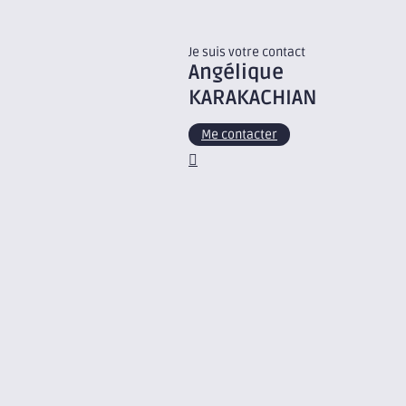
Je suis votre contact
Angélique
KARAKACHIAN
Me contacter