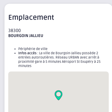
Emplacement
38300
BOURGOIN JALLIEU
Périphérie de ville
Infos accès
: La ville de Bourgoin-Jallieu possède 2
entrées autoroutières. Réseau URBAN avec arrêt à
proximité gare à 5 minutes Aéroport St Exupéry à 25
minutes