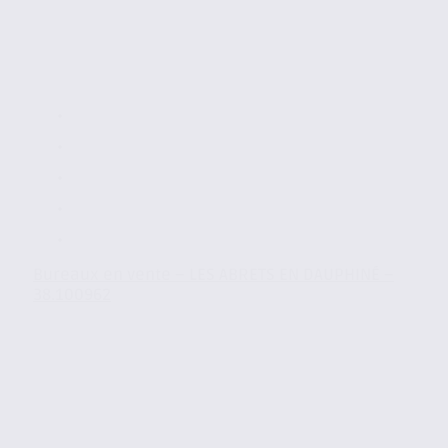
Bureaux en vente – LES ABRETS EN DAUPHINÉ –
38.100962