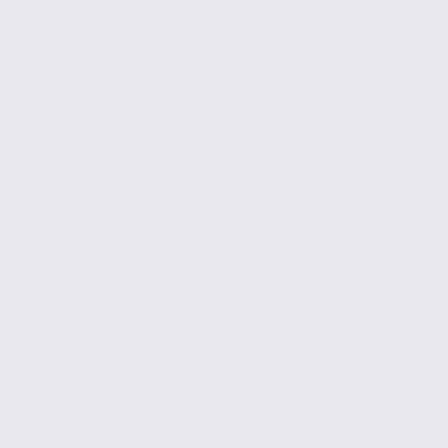
Vente
Bureaux
LES ABRETS EN DAUPHINÉ