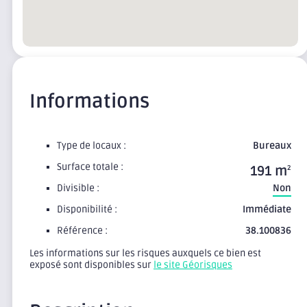
Informations
Type de locaux :
Bureaux
Surface totale :
191 m
2
Divisible :
Non
Disponibilité :
Immédiate
Référence :
38.100836
Les informations sur les risques auxquels ce bien est
exposé sont disponibles sur
le site Géorisques