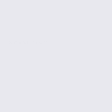
SAINT QUENTIN FALLAVIER