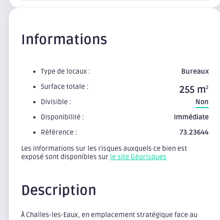
Informations
Type de locaux :
Bureaux
Surface totale :
255 m
2
Divisible :
Non
Disponibilité :
Immédiate
Référence :
73.23644
Les informations sur les risques auxquels ce bien est
exposé sont disponibles sur
le site Géorisques
Description
À Challes-les-Eaux, en emplacement stratégique face au