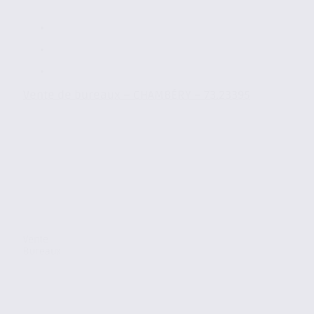
Vente de bureaux – CHAMBÉRY – 73.23395
Vente
Bureaux