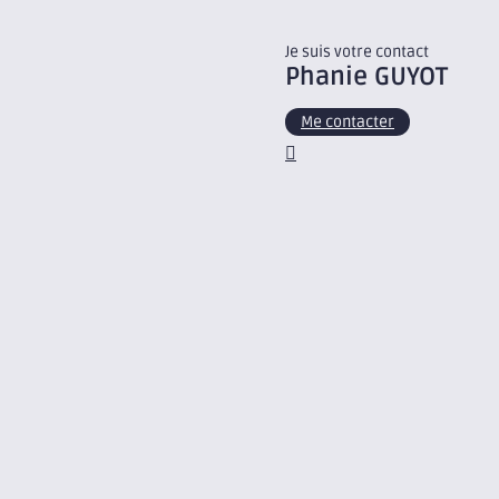
Je suis votre contact
Phanie
GUYOT
Me contacter