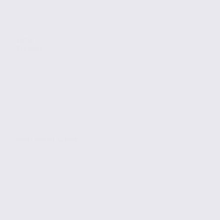
Vente
Bureaux
SAINT-ALBAN-LEYSSE