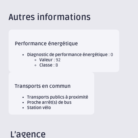
Autres informations
Performance énergétique
Diagnostic de performance énergétique
: 0
Valeur
: 92
Classe
: B
Transports en commun
Transports publics à proximité
Proche arrêt(s) de bus
Station vélo
L’agence