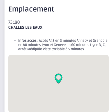
Emplacement
73190
CHALLES LES EAUX
Infos accès
: Accès A43 en 3 minutes Annecy et Grenoble
en 40 minutes Lyon et Geneve en 60 minutes Ligne 3, C,
arrêt Médipôle Piste cyclable à 5 minutes