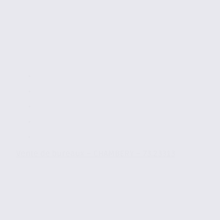
Vente de bureaux – CHAMBERY – 73.23313