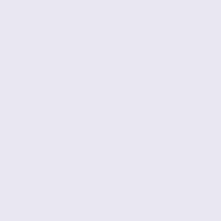
Vente
Bureaux
CHAMBERY