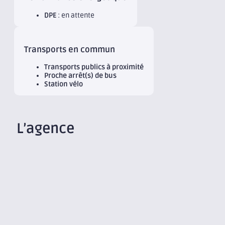
DPE
: en attente
Transports en commun
Transports publics à proximité
Proche arrêt(s) de bus
Station vélo
L’agence