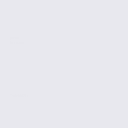
Vente
Bureaux
CHAMBERY