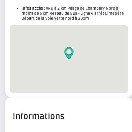
Infos accès
: VRU à 2 km Péage de Chambéry Nord à
moins de 5 km Reseau de Bus - Ligne 4 arrêt Cimetière
Départ de la voie verte nord à 200m
Informations