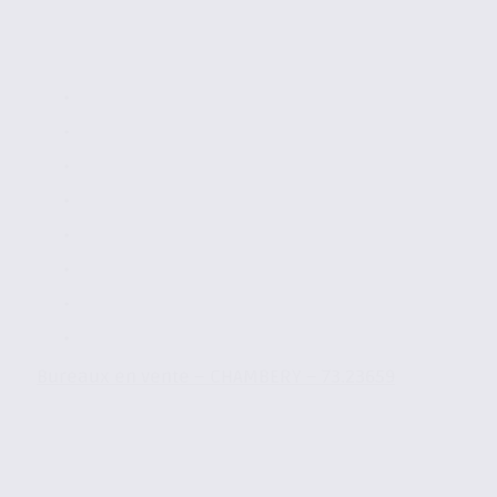
Bureaux en vente – CHAMBERY – 73.23659