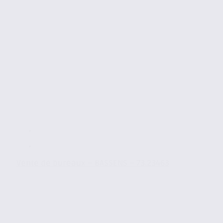
Vente de bureaux – BASSENS – 73.23463