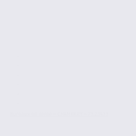
Bureaux en vente – CHAMBERY – 73.23433