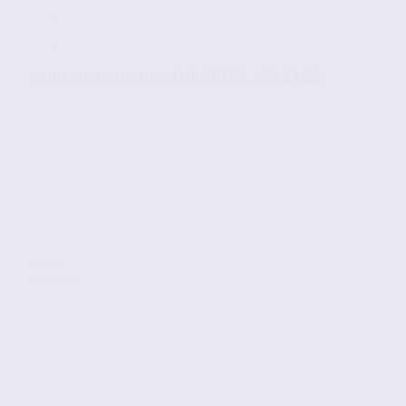
Vente de bureaux – CHAMBERY – 73.23122
Vente
Bureaux