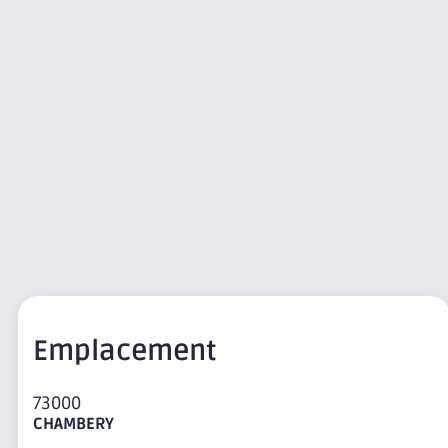
Emplacement
73000
CHAMBERY