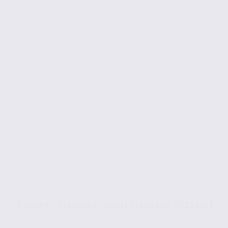
À vendre : bureaux – CHALLES LES EAUX – 73.23643