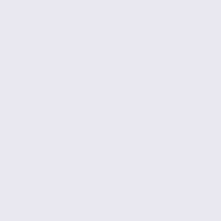
Vente
Bureaux
CHALLES LES EAUX