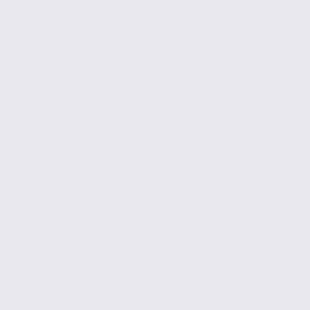
Vente
Bureaux
CHAMBERY