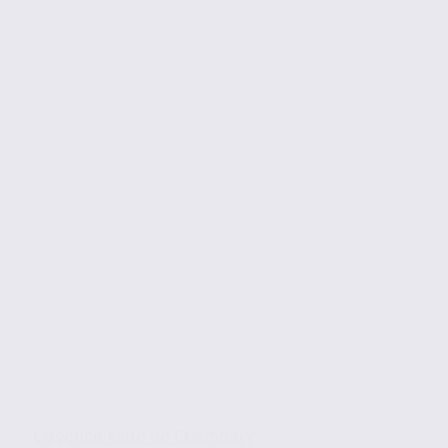
L’agence Axite de Chambéry