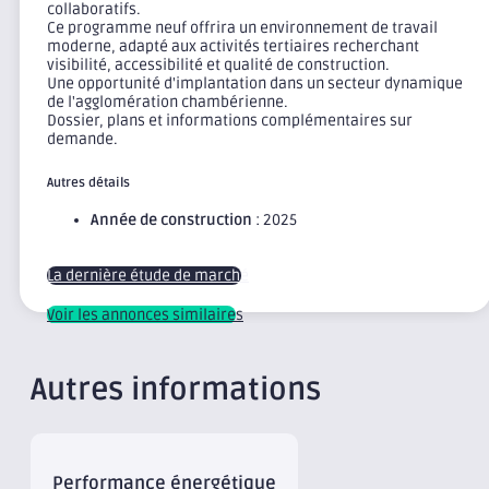
collaboratifs.
Ce programme neuf offrira un environnement de travail
moderne, adapté aux activités tertiaires recherchant
visibilité, accessibilité et qualité de construction.
Une opportunité d'implantation dans un secteur dynamique
de l'agglomération chambérienne.
Dossier, plans et informations complémentaires sur
demande.
Autres détails
Année de construction
: 2025
La dernière étude de marché
Voir les annonces similaires
Autres informations
Performance énergétique