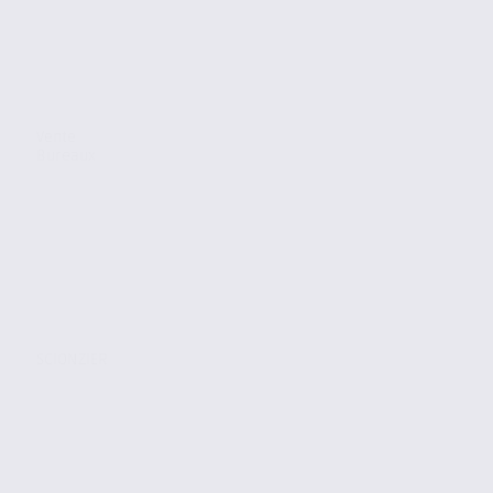
Vente
Bureaux
SCIONZIER