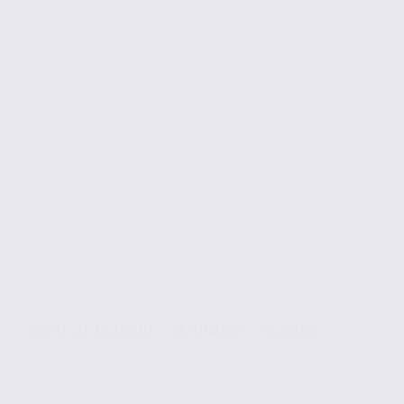
Vente de bureaux – SCIONZIER – 74.22082