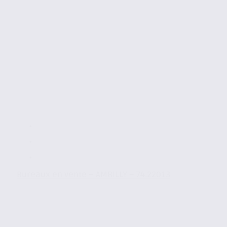
Bureaux en vente – AMBILLY – 74.22013