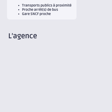
Transports publics à proximité
Proche arrêt(s) de bus
Gare SNCF proche
L’agence