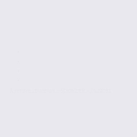
À vendre : bureaux – SCIONZIER – 74.22081