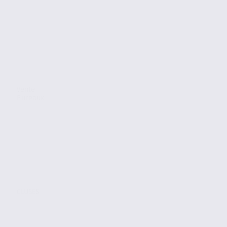
Vente
Bureaux
CLUSES