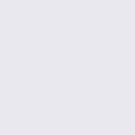
Réf. 74.22087