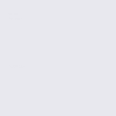
Vente
Bureaux
SCIONZIER