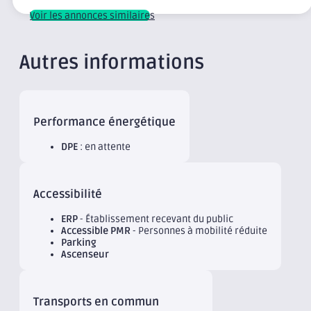
Voir les annonces similaires
Autres informations
Performance énergétique
DPE
: en attente
Accessibilité
ERP
- Établissement recevant du public
Accessible PMR
- Personnes à mobilité réduite
Parking
Ascenseur
Transports en commun