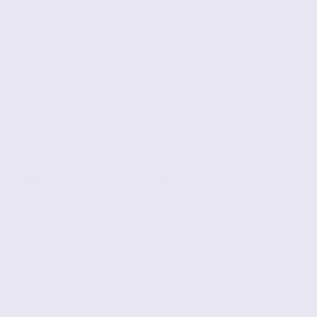
Bureaux en vente – ARCHAMPS – 74.22087