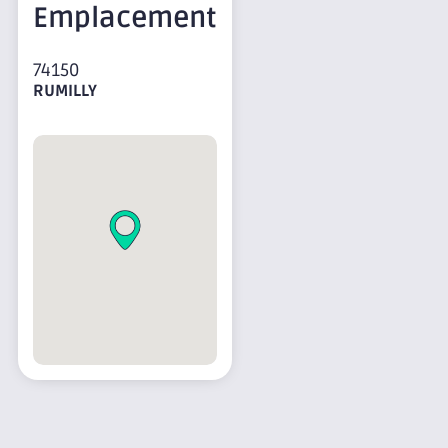
Emplacement
74150
RUMILLY