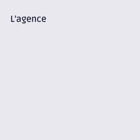
L’agence