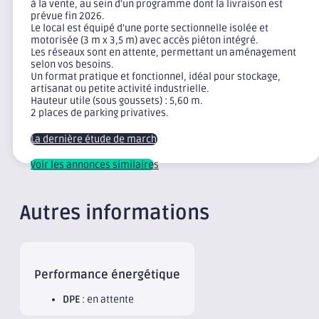
à la vente, au sein d'un programme dont la livraison est
prévue fin 2026.
Le local est équipé d'une porte sectionnelle isolée et
motorisée (3 m x 3,5 m) avec accès piéton intégré.
Les réseaux sont en attente, permettant un aménagement
selon vos besoins.
Un format pratique et fonctionnel, idéal pour stockage,
artisanat ou petite activité industrielle.
Hauteur utile (sous goussets) : 5,60 m.
2 places de parking privatives.
La dernière étude de marché
Voir les annonces similaires
Autres informations
Performance énergétique
DPE
: en attente