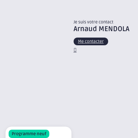
Je suis votre contact
Arnaud
MENDOLA
Me contacter
Programme neuf