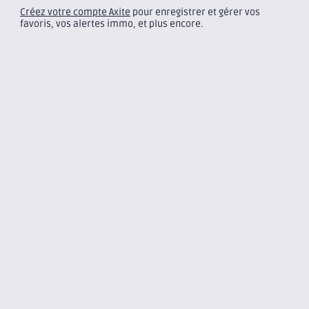
Créez votre compte Axite
pour enregistrer et gérer vos
favoris, vos alertes immo, et plus encore.