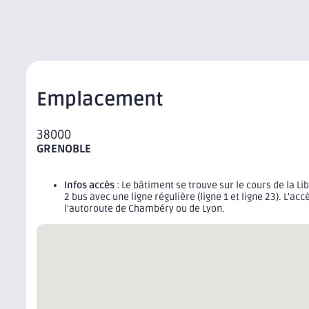
Emplacement
38000
GRENOBLE
Infos accès
: Le bâtiment se trouve sur le cours de la L
2 bus avec une ligne régulière (ligne 1 et ligne 23). L'a
l'autoroute de Chambéry ou de Lyon.