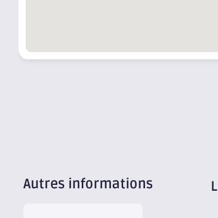
Autres informations
L