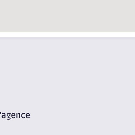
’agence