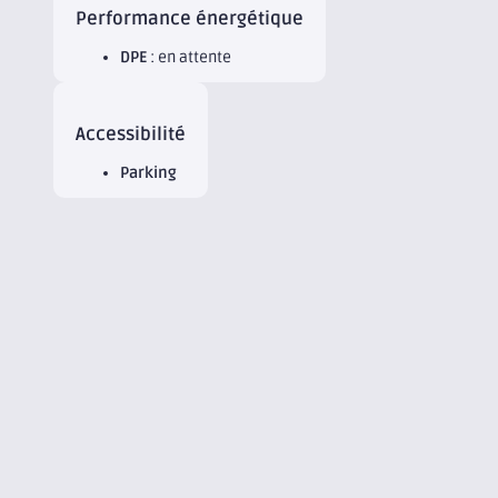
Performance énergétique
DPE
: en attente
Accessibilité
Parking