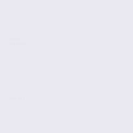
Vente
Activites
VALENCE