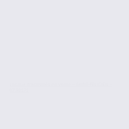
Locaux d’activités en vente – SAINT-FÉLICIEN –
07.92171