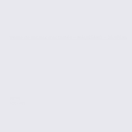
Vente de locaux d’activités – MALISSARD – 26.97694
Vente
Activites