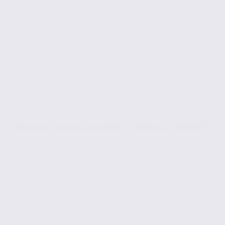
Vente de locaux d’activités – VALENCE – 26.97807