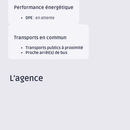
Performance énergétique
DPE
: en attente
Transports en commun
Transports publics à proximité
Proche arrêt(s) de bus
L’agence