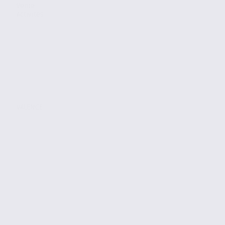
Vente
Activites
VALENCE