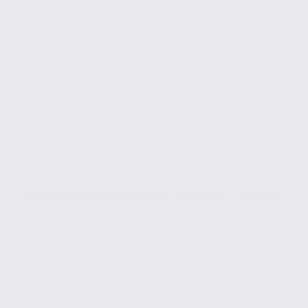
Vente de locaux d’activités – VALENCE – 26.97671