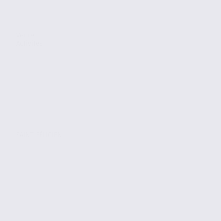
Vente
Activites
SAINT-FÉLICIEN