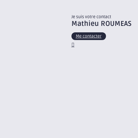
Je suis votre contact
Mathieu
ROUMEAS
Me contacter