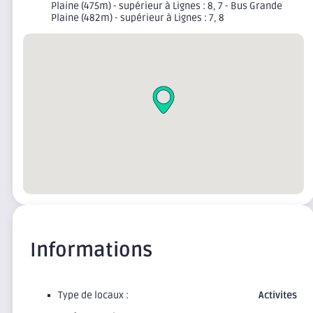
Plaine (475m) - supérieur à Lignes : 8, 7 - Bus Grande
Plaine (482m) - supérieur à Lignes : 7, 8
Informations
Type de locaux :
Activites