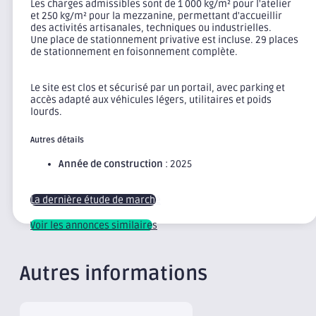
Les charges admissibles sont de 1 000 kg/m² pour l'atelier
et 250 kg/m² pour la mezzanine, permettant d'accueillir
des activités artisanales, techniques ou industrielles.
Une place de stationnement privative est incluse. 29 places
de stationnement en foisonnement complète.
Le site est clos et sécurisé par un portail, avec parking et
accès adapté aux véhicules légers, utilitaires et poids
lourds.
Autres détails
Année de construction
: 2025
La dernière étude de marché
Voir les annonces similaires
Autres informations