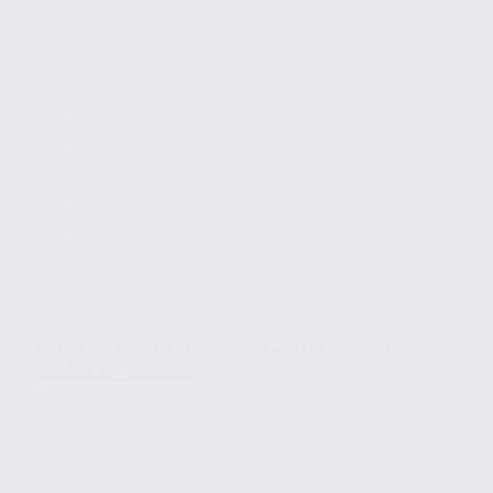
Vente de locaux d’activités – BEAUMONT-LÈS-
VALENCE – 26.97747