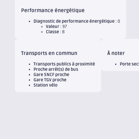
Performance énergétique
Diagnostic de performance énergétique
: 0
Valeur
: 97
Classe
: B
Transports en commun
À noter
Transports publics à proximité
Porte sec
Proche arrêt(s) de bus
Gare SNCF proche
Gare TGV proche
Station vélo