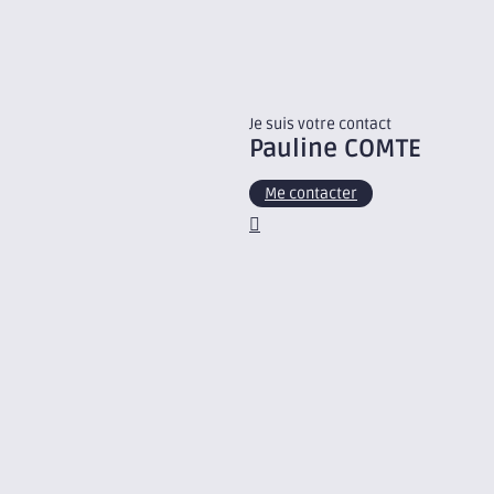
Je suis votre contact
Pauline
COMTE
Me contacter