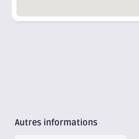
Autres informations