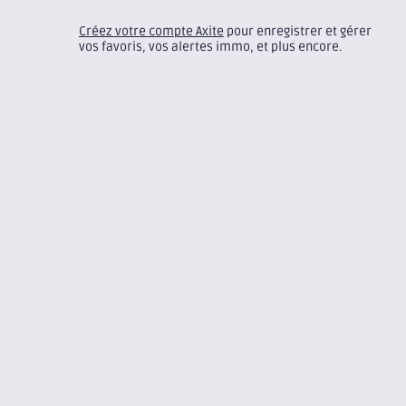
Créez votre compte Axite
pour enregistrer et gérer
vos favoris, vos alertes immo, et plus encore.