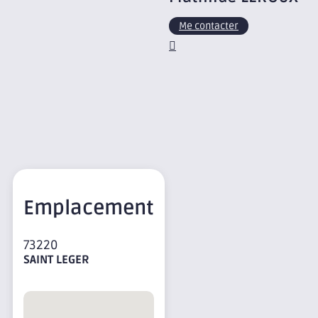
Me contacter
Emplacement
73220
SAINT LEGER