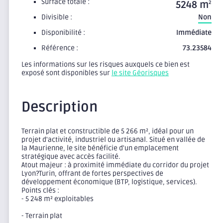
Surface totale :
5248 m
2
Divisible :
Non
Disponibilité :
Immédiate
Référence :
73.23584
Les informations sur les risques auxquels ce bien est
exposé sont disponibles sur
le site Géorisques
Description
Terrain plat et constructible de 5 266 m², idéal pour un
projet d'activité, industriel ou artisanal. Situé en vallée de
la Maurienne, le site bénéficie d'un emplacement
stratégique avec accès facilité.
Atout majeur : à proximité immédiate du corridor du projet
Lyon?Turin, offrant de fortes perspectives de
développement économique (BTP, logistique, services).
Points clés :
- 5 248 m² exploitables
- Terrain plat