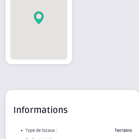
Informations
Type de locaux :
Terrains