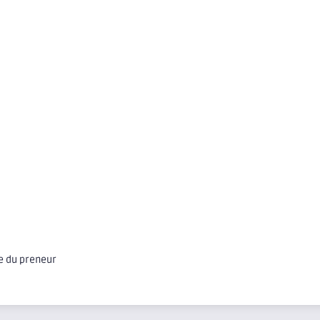
ge du preneur