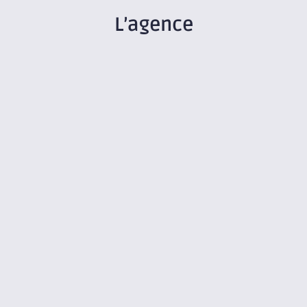
L’agence