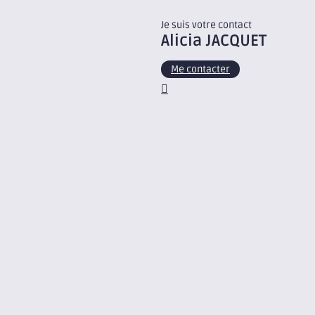
Je suis votre contact
Alicia
JACQUET
Me contacter