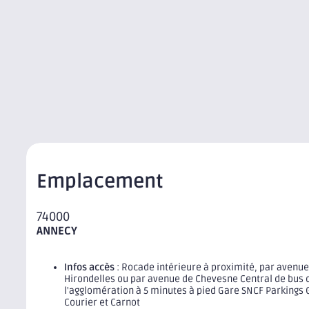
Emplacement
74000
ANNECY
Infos accès
: Rocade intérieure à proximité, par avenue
Hirondelles ou par avenue de Chevesne Central de bus 
l'agglomération à 5 minutes à pied Gare SNCF Parkings 
Courier et Carnot