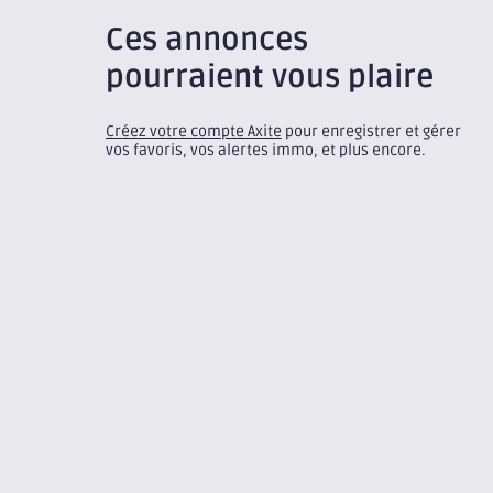
Ces annonces
pourraient vous plaire
Créez votre compte Axite
pour enregistrer et gérer
vos favoris, vos alertes immo, et plus encore.