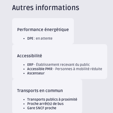
Autres informations
Performance énergétique
DPE
: en attente
Accessibilité
ERP
- Établissement recevant du public
Accessible PMR
- Personnes à mobilité réduite
Ascenseur
Transports en commun
Transports publics à proximité
Proche arrêt(s) de bus
Gare SNCF proche