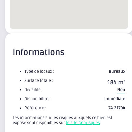
Informations
Type de locaux :
Bureaux
Surface totale :
184 m
2
Divisible :
Non
Disponibilité :
Immédiate
Référence :
74.21794
Les informations sur les risques auxquels ce bien est
exposé sont disponibles sur
le site Géorisques