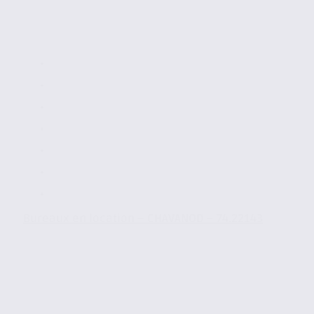
Bureaux en location – CHAVANOD – 74.22143