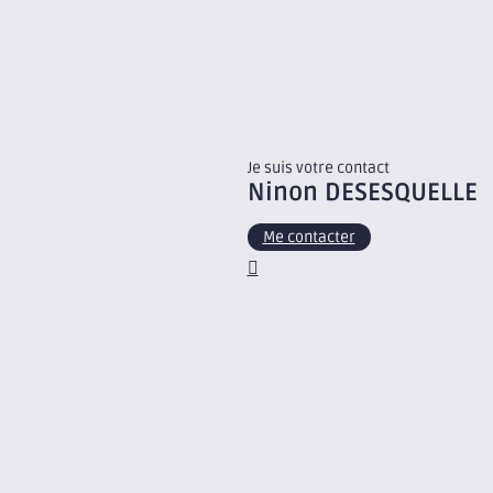
Je suis votre contact
Ninon
DESESQUELLE
Me contacter