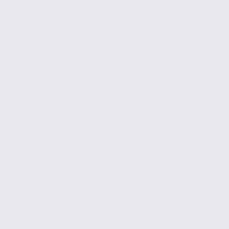
Location
Bureaux
CHAVANOD