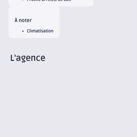
À noter
Climatisation
L’agence