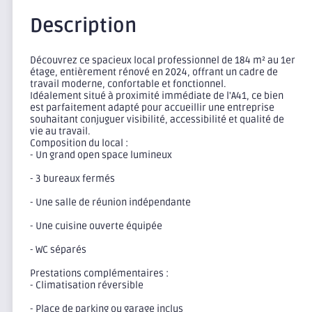
Description
Découvrez ce spacieux local professionnel de 184 m² au 1er
étage, entièrement rénové en 2024, offrant un cadre de
travail moderne, confortable et fonctionnel.
Idéalement situé à proximité immédiate de l'A41, ce bien
est parfaitement adapté pour accueillir une entreprise
souhaitant conjuguer visibilité, accessibilité et qualité de
vie au travail.
Composition du local :
- Un grand open space lumineux
- 3 bureaux fermés
- Une salle de réunion indépendante
- Une cuisine ouverte équipée
- WC séparés
Prestations complémentaires :
- Climatisation réversible
- Place de parking ou garage inclus