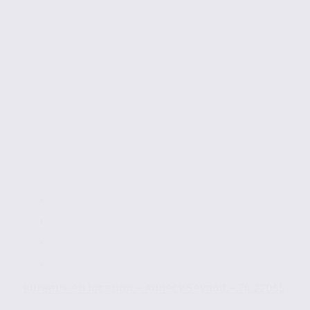
Bureaux en location – Annecy Seynod – 74.22055