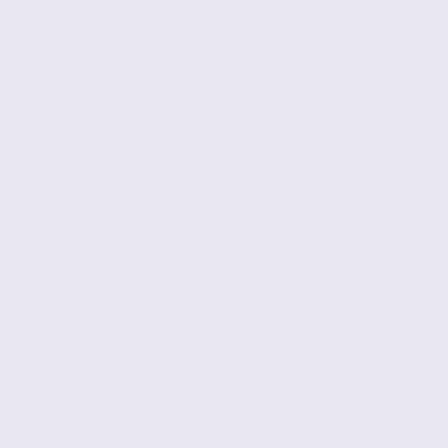
Location
Bureaux
ANNECY