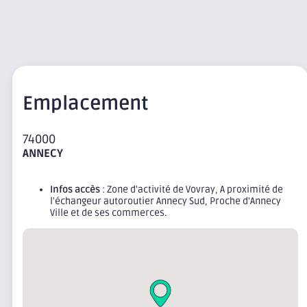
Emplacement
74000
ANNECY
Infos accès
: Zone d'activité de Vovray, A proximité de
l'échangeur autoroutier Annecy Sud, Proche d'Annecy
Ville et de ses commerces.