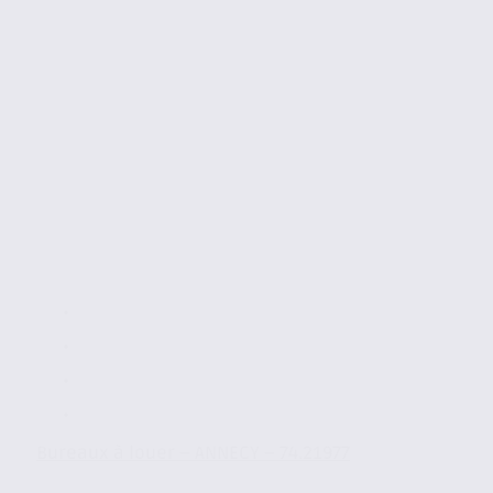
Bureaux à louer – ANNECY – 74.21977