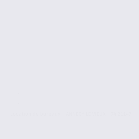
Location de bureaux – ANNECY LE VIEUX – 74.21147