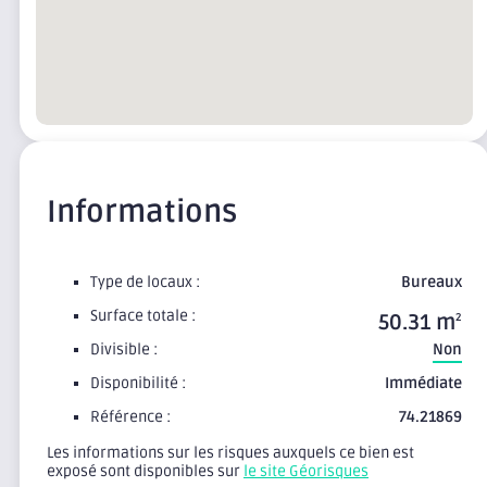
Informations
Type de locaux :
Bureaux
Surface totale :
50.31 m
2
Divisible :
Non
Disponibilité :
Immédiate
Référence :
74.21869
Les informations sur les risques auxquels ce bien est
exposé sont disponibles sur
le site Géorisques