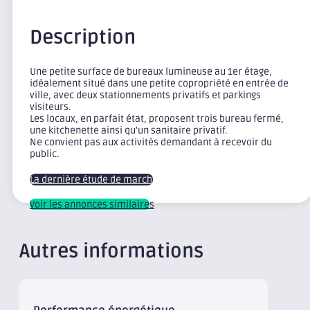
Description
Une petite surface de bureaux lumineuse au 1er étage,
idéalement situé dans une petite copropriété en entrée de
ville, avec deux stationnements privatifs et parkings
visiteurs.
Les locaux, en parfait état, proposent trois bureau fermé,
une kitchenette ainsi qu'un sanitaire privatif.
Ne convient pas aux activités demandant à recevoir du
public.
La dernière étude de marché
Voir les annonces similaires
Autres informations