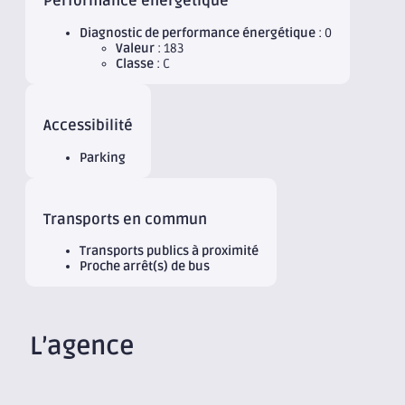
Performance énergétique
Diagnostic de performance énergétique
: 0
Valeur
: 183
Classe
: C
Accessibilité
Parking
Transports en commun
Transports publics à proximité
Proche arrêt(s) de bus
L’agence