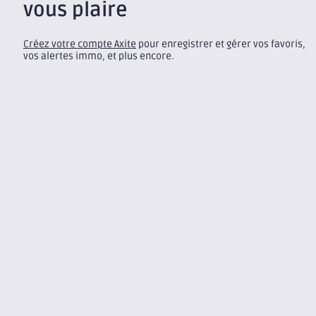
vous plaire
Créez votre compte Axite
pour enregistrer et gérer vos favoris,
vos alertes immo, et plus encore.