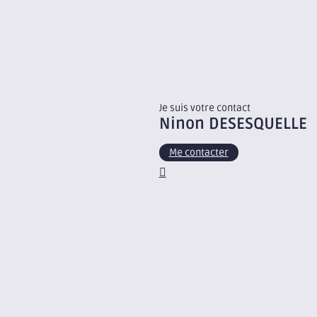
Je suis votre contact
Ninon
DESESQUELLE
Me contacter