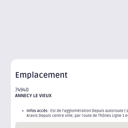
Emplacement
74940
ANNECY LE VIEUX
Infos accès
: Est de l'agglomération Depuis autoroute ( s
Aravis Depuis centre ville, par route de Thônes Ligne 1 