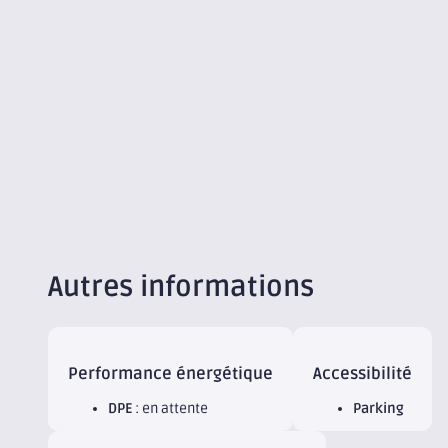
Autres informations
Performance énergétique
Accessibilité
DPE
: en attente
Parking