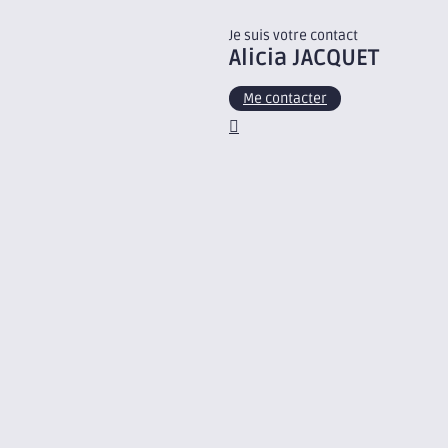
Je suis votre contact
Alicia
JACQUET
Me contacter