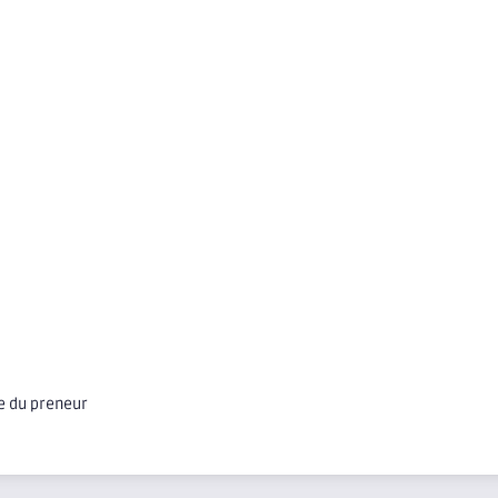
ge du preneur