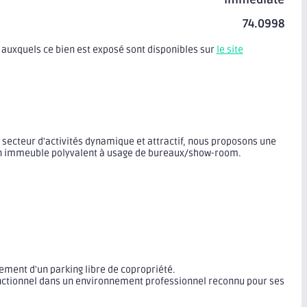
74.0998
 auxquels ce bien est exposé sont disponibles sur
le site
 secteur d'activités dynamique et attractif, nous proposons une
un immeuble polyvalent à usage de bureaux/show-room.
lement d'un parking libre de copropriété.
ctionnel dans un environnement professionnel reconnu pour ses