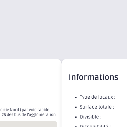
Informations
Type de locaux :
Surface totale :
ortie Nord ) par voie rapide
et 25 des bus de l'agglomération
Divisible :
Disponibilité :