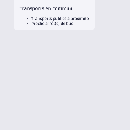
Transports en commun
Transports publics à proximité
Proche arrêt(s) de bus