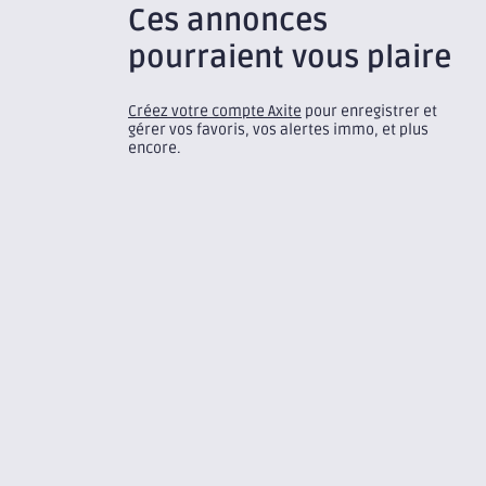
Ces annonces
pourraient vous plaire
Créez votre compte Axite
pour enregistrer et
gérer vos favoris, vos alertes immo, et plus
encore.