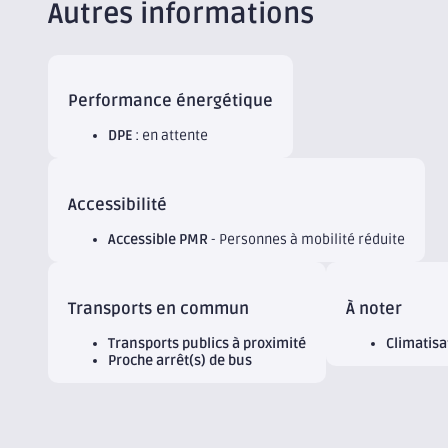
Autres informations
Performance énergétique
DPE
: en attente
Accessibilité
Accessible PMR
- Personnes à mobilité réduite
Transports en commun
À noter
Transports publics à proximité
Climatisa
Proche arrêt(s) de bus