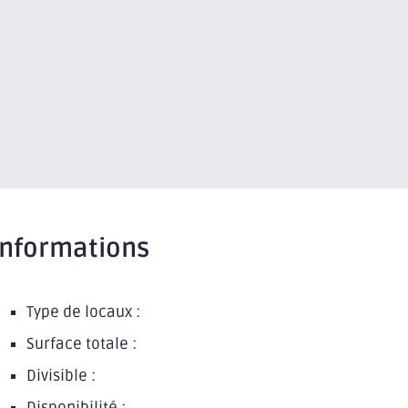
Informations
Type de locaux :
Surface totale :
Divisible :
Disponibilité :