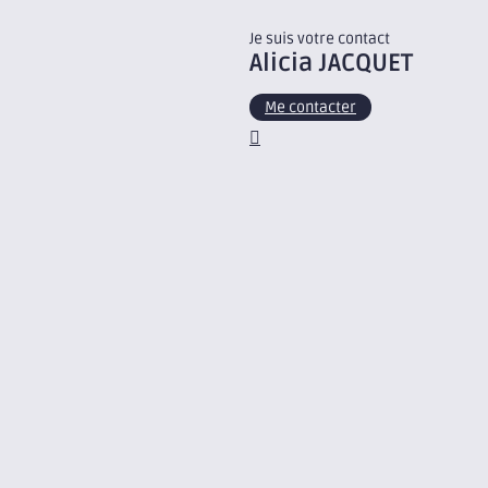
Je suis votre contact
Alicia
JACQUET
Me contacter