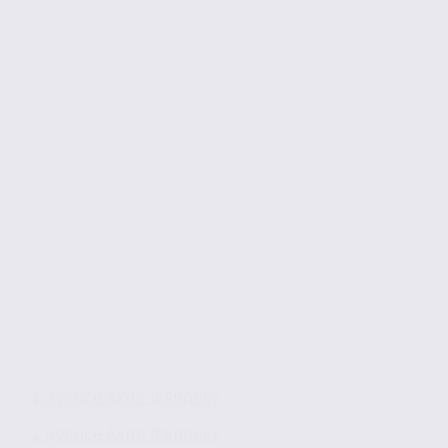
L’agence Axite d’Annecy
L’agence Axite d’Annecy