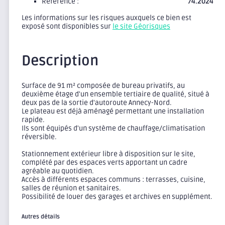
Référence :
74.2024
Les informations sur les risques auxquels ce bien est
exposé sont disponibles sur
le site Géorisques
Description
Surface de 91 m² composée de bureau privatifs, au
deuxième étage d'un ensemble tertiaire de qualité, situé à
deux pas de la sortie d'autoroute Annecy-Nord.
Le plateau est déjà aménagé permettant une installation
rapide.
Ils sont équipés d'un système de chauffage/climatisation
réversible.
Stationnement extérieur libre à disposition sur le site,
complété par des espaces verts apportant un cadre
agréable au quotidien.
Accès à différents espaces communs : terrasses, cuisine,
salles de réunion et sanitaires.
Possibilité de louer des garages et archives en supplément.
Autres détails