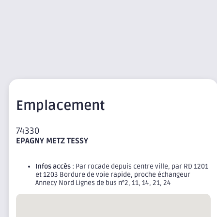
Emplacement
74330
EPAGNY METZ TESSY
Infos accès
: Par rocade depuis centre ville, par RD 1201
et 1203 Bordure de voie rapide, proche échangeur
Annecy Nord Lignes de bus n°2, 11, 14, 21, 24