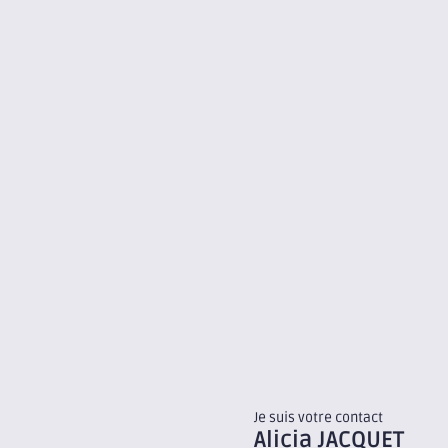
Je suis votre contact
Alicia
JACQUET