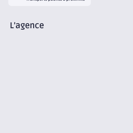
L’agence