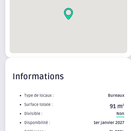
Informations
Type de locaux :
Bureaux
Surface totale :
91 m
2
Divisible :
Non
Disponibilité :
1er janvier 2027