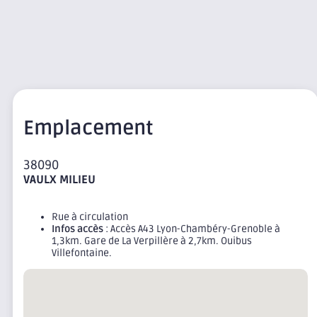
Emplacement
38090
VAULX MILIEU
Rue à circulation
Infos accès
: Accès A43 Lyon-Chambéry-Grenoble à
1,3km. Gare de La Verpillère à 2,7km. Ouibus
Villefontaine.