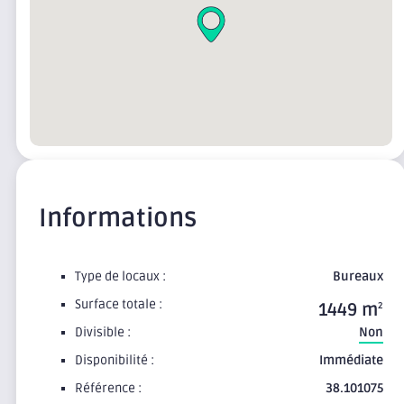
Informations
Type de locaux :
Bureaux
Surface totale :
1449 m
2
Divisible :
Non
Disponibilité :
Immédiate
Référence :
38.101075