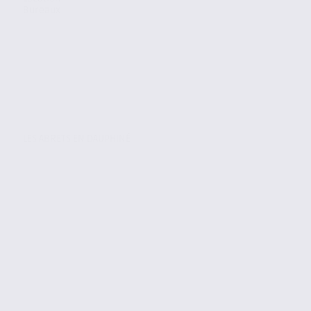
Bureaux
LES ABRETS EN DAUPHINÉ