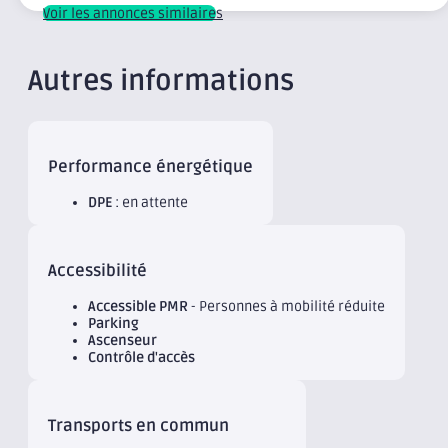
Voir les annonces similaires
Autres informations
Performance énergétique
DPE
: en attente
Accessibilité
Accessible PMR
- Personnes à mobilité réduite
Parking
Ascenseur
Contrôle d'accès
Transports en commun