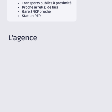
Transports publics à proximité
Proche arrêt(s) de bus
Gare SNCF proche
Station RER
L’agence