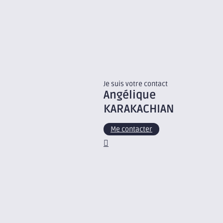
Je suis votre contact
Angélique
KARAKACHIAN
Me contacter