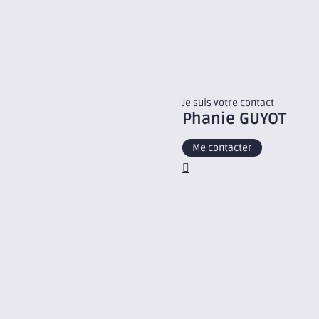
Je suis votre contact
Phanie
GUYOT
Me contacter