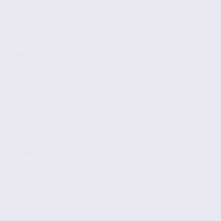
Location
Bureaux
FRANCIN