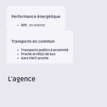
Performance énergétique
DPE
: en attente
Transports en commun
Transports publics à proximité
Proche arrêt(s) de bus
Gare SNCF proche
L’agence