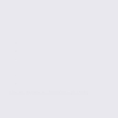
À louer : bureaux – FRANCIN – 73.23223