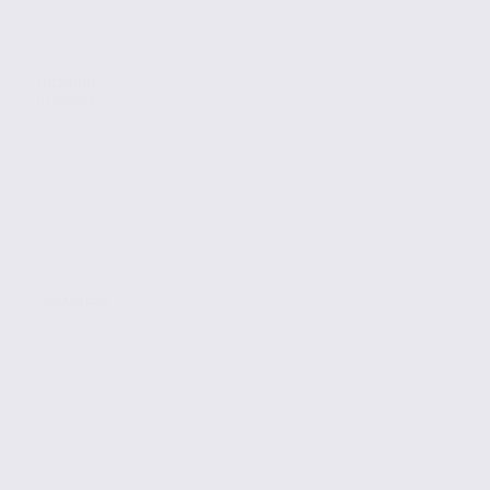
Location
Bureaux
CHAMBERY