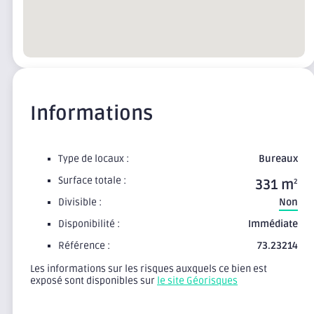
Informations
Type de locaux :
Bureaux
Surface totale :
331 m
2
Divisible :
Non
Disponibilité :
Immédiate
Référence :
73.23214
Les informations sur les risques auxquels ce bien est
exposé sont disponibles sur
le site Géorisques