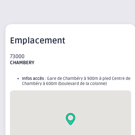
Emplacement
73000
CHAMBERY
Infos accès
: Gare de Chambéry à 900m à pied Centre de
Chambéry à 600m (boulevard de la colonne)