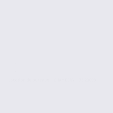
Location de bureaux – CHAMBERY – 73.23698