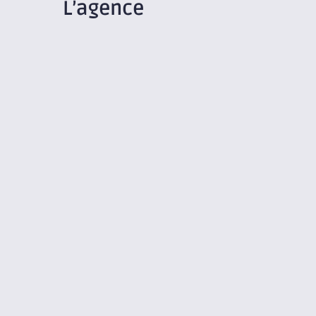
L’agence