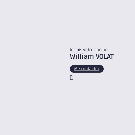
Je suis votre contact
William
VOLAT
Me contacter