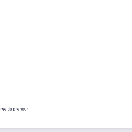
arge du preneur