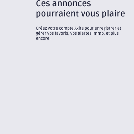
Ces annonces
pourraient vous plaire
Créez votre compte Axite
pour enregistrer et
gérer vos favoris, vos alertes immo, et plus
encore.