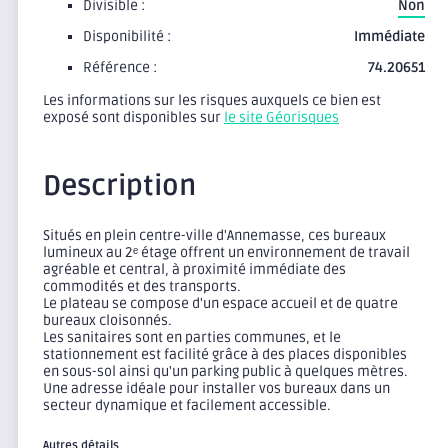
Divisible :
Non
Disponibilité :
Immédiate
Référence :
74.20651
Les informations sur les risques auxquels ce bien est
exposé sont disponibles sur
le site Géorisques
Description
Situés en plein centre-ville d'Annemasse, ces bureaux
lumineux au 2ᵉ étage offrent un environnement de travail
agréable et central, à proximité immédiate des
commodités et des transports.
Le plateau se compose d'un espace accueil et de quatre
bureaux cloisonnés.
Les sanitaires sont en parties communes, et le
stationnement est facilité grâce à des places disponibles
en sous-sol ainsi qu'un parking public à quelques mètres.
Une adresse idéale pour installer vos bureaux dans un
secteur dynamique et facilement accessible.
Autres détails