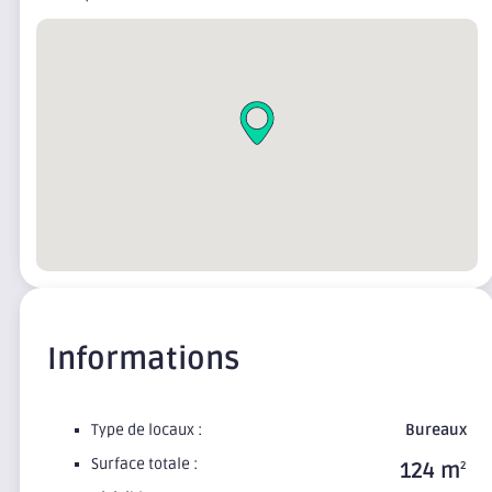
Informations
Type de locaux :
Bureaux
Surface totale :
124 m
2