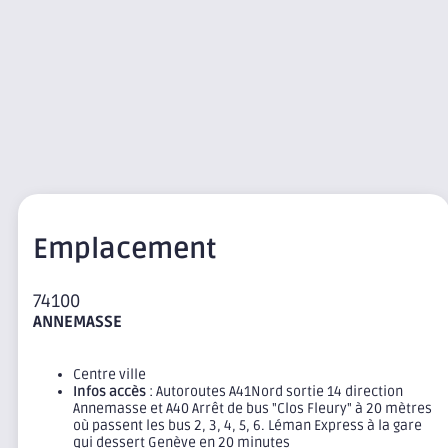
Emplacement
74100
ANNEMASSE
Centre ville
Infos accès
: Autoroutes A41Nord sortie 14 direction
Annemasse et A40 Arrêt de bus "Clos Fleury" à 20 mètres
où passent les bus 2, 3, 4, 5, 6. Léman Express à la gare
qui dessert Genève en 20 minutes