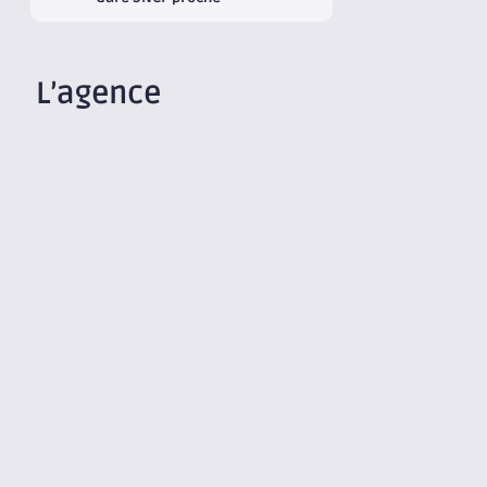
L’agence