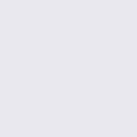
Bureaux à louer – MARNAZ – 74.21678