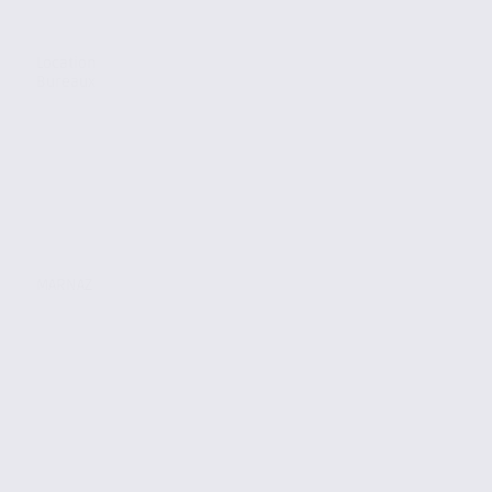
Location
Bureaux
MARNAZ