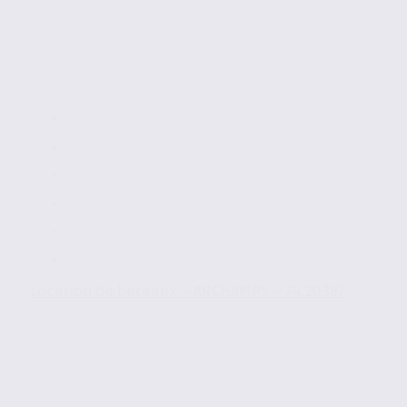
Location de bureaux – ARCHAMPS – 74.20387