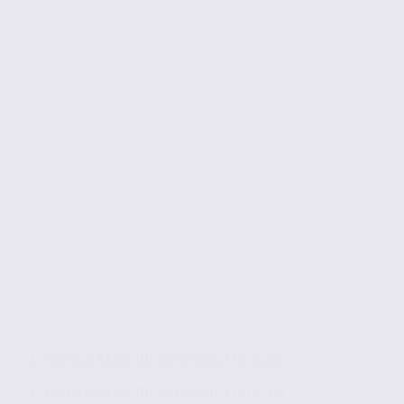
L’agence Axite du Genevois Français
L’agence Axite du Genevois Français