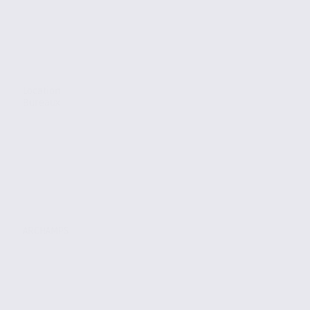
Location
Bureaux
ARCHAMPS