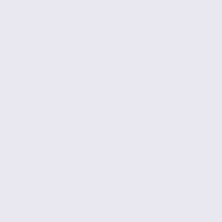
Location
Bureaux
GRENOBLE