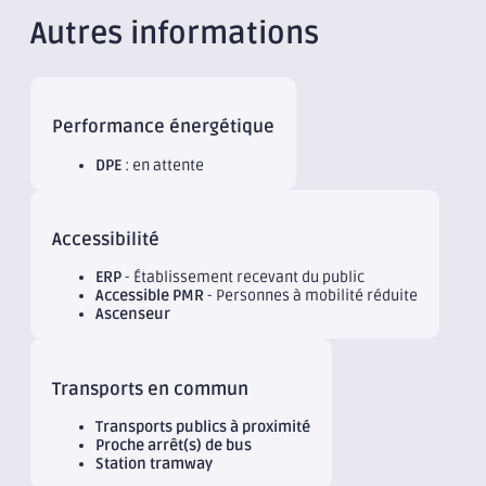
Autres informations
Performance énergétique
DPE
: en attente
Accessibilité
ERP
- Établissement recevant du public
Accessible PMR
- Personnes à mobilité réduite
Ascenseur
Transports en commun
Transports publics à proximité
Proche arrêt(s) de bus
Station tramway