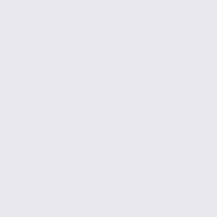
Location
Bureaux
GRENOBLE