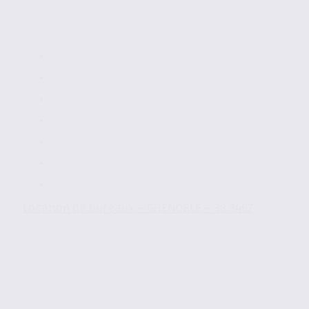
Location de bureaux – GRENOBLE – 38.3467