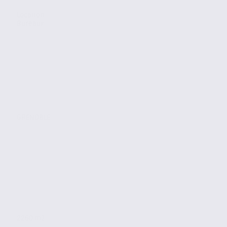
Location
Bureaux
GRENOBLE
2260 m2