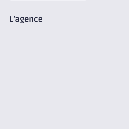
L’agence