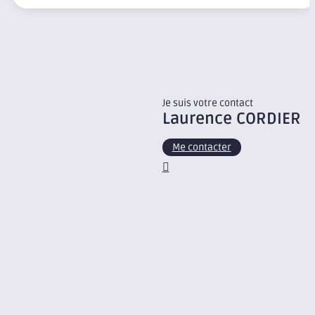
Je suis votre contact
Laurence
CORDIER
Me contacter