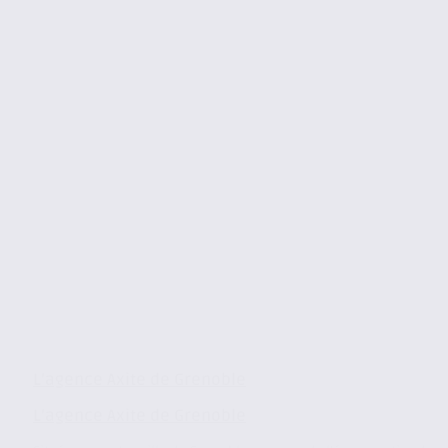
L’agence Axite de Grenoble
L’agence Axite de Grenoble