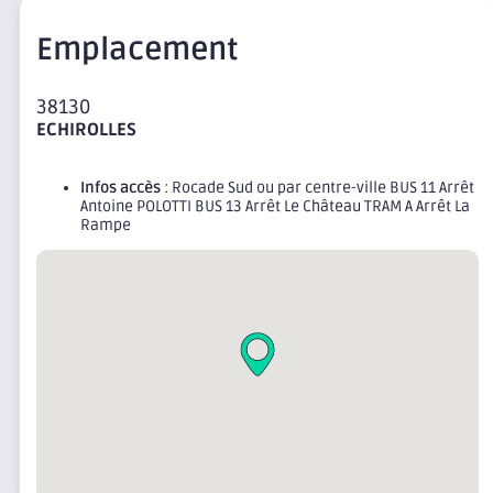
Emplacement
38130
ECHIROLLES
Infos accès
: Rocade Sud ou par centre-ville BUS 11 Arrêt
Antoine POLOTTI BUS 13 Arrêt Le Château TRAM A Arrêt La
Rampe