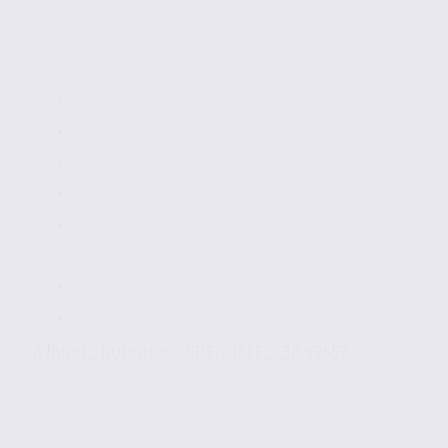
À louer : bureaux – GRENOBLE – 38.99557