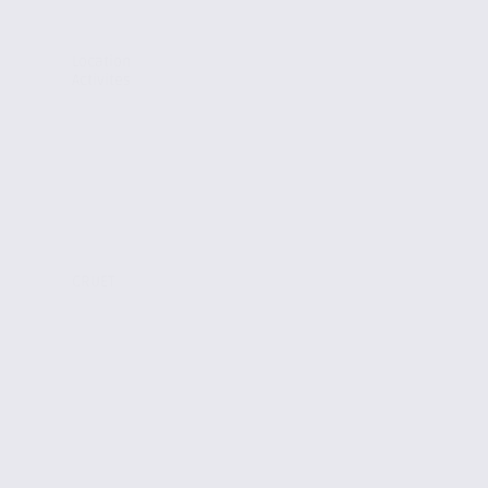
Location
Activites
CRUET