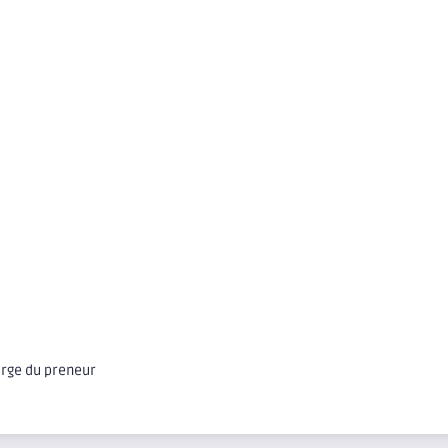
arge du preneur