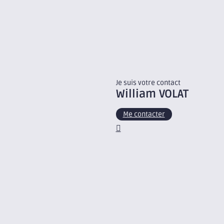
Je suis votre contact
William
VOLAT
Me contacter