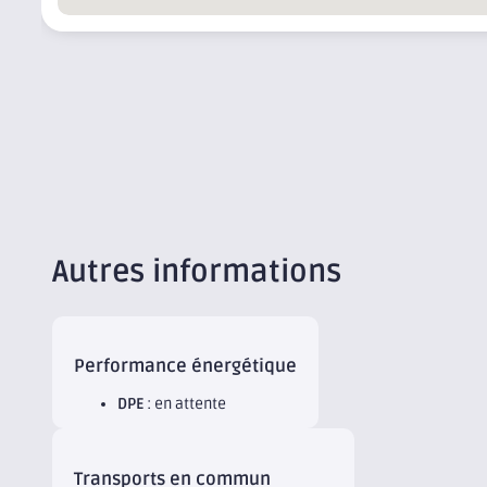
Autres informations
Performance énergétique
DPE
: en attente
Transports en commun