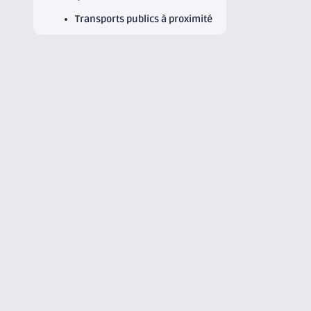
Transports publics à proximité