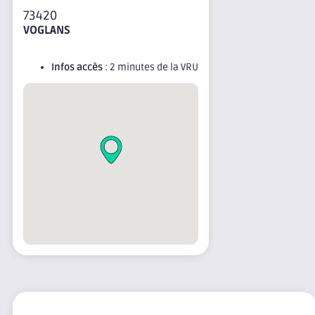
73420
VOGLANS
Infos accès
: 2 minutes de la VRU