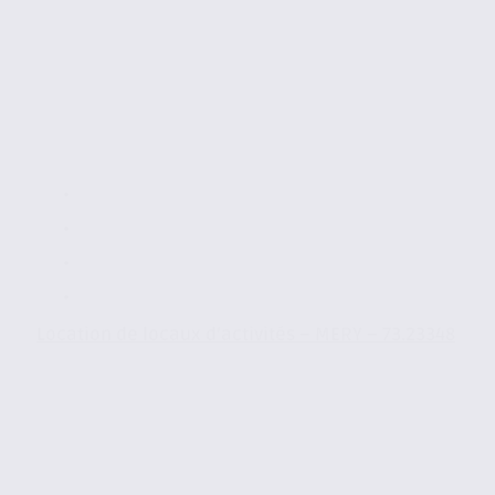
Location de locaux d’activités – MERY – 73.23348