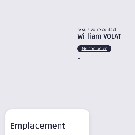
Je suis votre contact
William
VOLAT
Me contacter
Emplacement