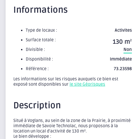
Informations
Type de locaux :
Activites
Surface totale :
130 m
2
Divisible :
Non
Disponibilité :
Immédiate
Référence :
73.23598
Les informations sur les risques auxquels ce bien est
exposé sont disponibles sur
le site Géorisques
Description
Situé à Voglans, au sein de la zone de la Prairie, à proximité
immédiate de Savoie Technolac, nous proposons à la
location un local d'activité de 130 m².
Le bien développe :