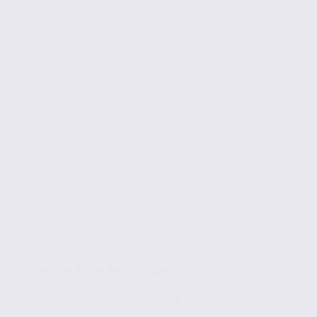
L’agence Axite de Chambéry
L’agence Axite de Chambéry