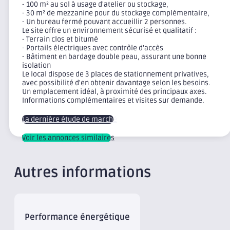
- 100 m² au sol à usage d'atelier ou stockage,
- 30 m² de mezzanine pour du stockage complémentaire,
- Un bureau fermé pouvant accueillir 2 personnes.
Le site offre un environnement sécurisé et qualitatif :
- Terrain clos et bitumé
- Portails électriques avec contrôle d'accès
- Bâtiment en bardage double peau, assurant une bonne
isolation
Le local dispose de 3 places de stationnement privatives,
avec possibilité d'en obtenir davantage selon les besoins.
Un emplacement idéal, à proximité des principaux axes.
Informations complémentaires et visites sur demande.
La dernière étude de marché
Voir les annonces similaires
Autres informations
Performance énergétique