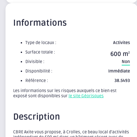
Informations
Type de locaux :
Activites
Surface totale :
600 m
2
Divisible :
Non
Disponibilité :
Immédiate
Référence :
38.5493
Les informations sur les risques auxquels ce bien est
exposé sont disponibles sur
le site Géorisques
Description
CBRE Axite vous propose, à Crolles, ce beau local d'activités