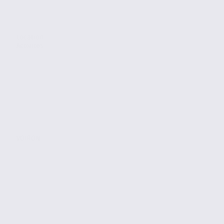
Location
Activites
VOIRON