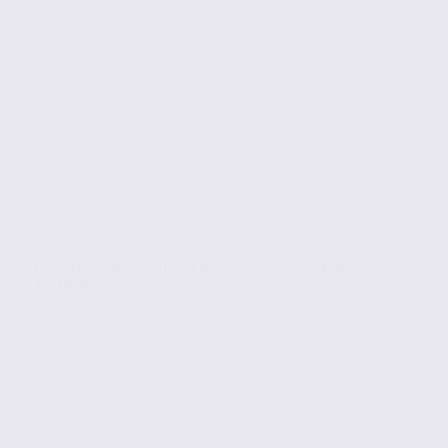
Location de locaux d’activités – DOMENE –
38.100544