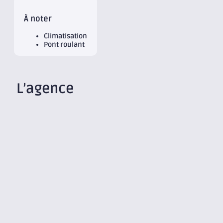
À noter
Climatisation
Pont roulant
L’agence