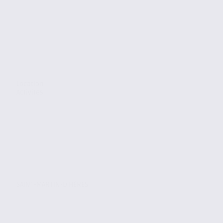
Location
Activites
SAINT-MARTIN-D'HÈRES