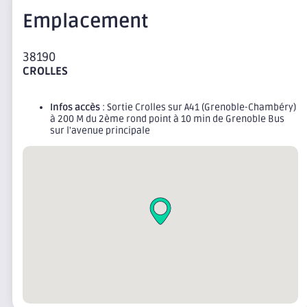
Emplacement
38190
CROLLES
Infos accès
: Sortie Crolles sur A41 (Grenoble-Chambéry)
à 200 M du 2ème rond point à 10 min de Grenoble Bus
sur l'avenue principale