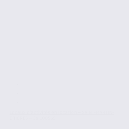
Locaux d’activités en location – SAINT-MARTIN-
D’HÈRES – 38.100565