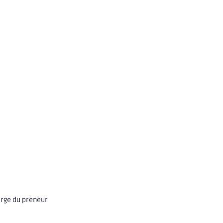
arge du preneur