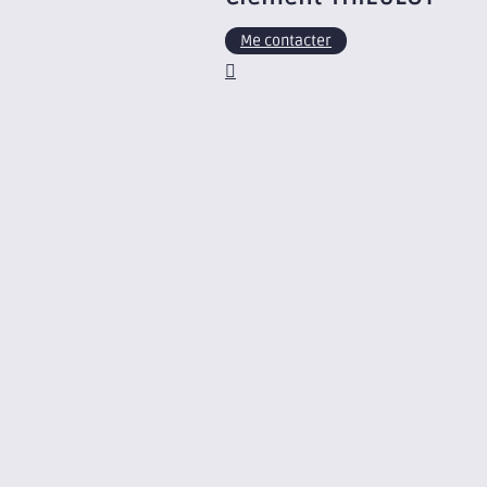
Me contacter