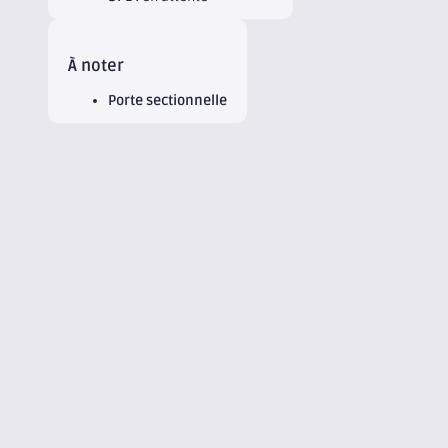
À noter
Porte sectionnelle