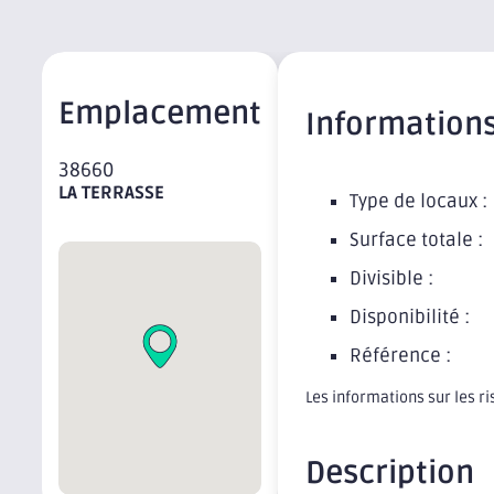
Emplacement
Information
38660
LA TERRASSE
Type de locaux :
Surface totale :
Divisible :
Disponibilité :
Référence :
Les informations sur les r
Description