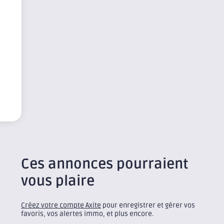
Ces annonces pourraient
vous plaire
Créez votre compte Axite
pour enregistrer et gérer vos
favoris, vos alertes immo, et plus encore.