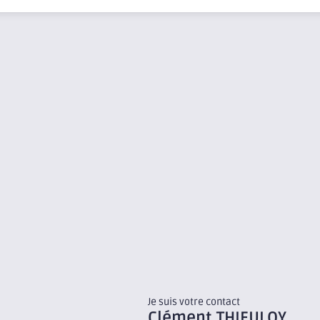
Je suis votre contact
Clément
THIEULOY