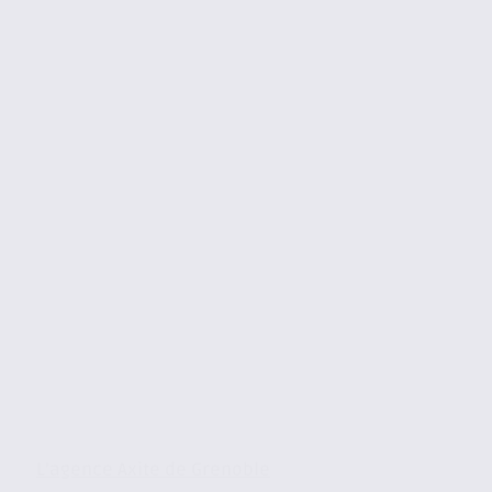
L’agence Axite de Grenoble