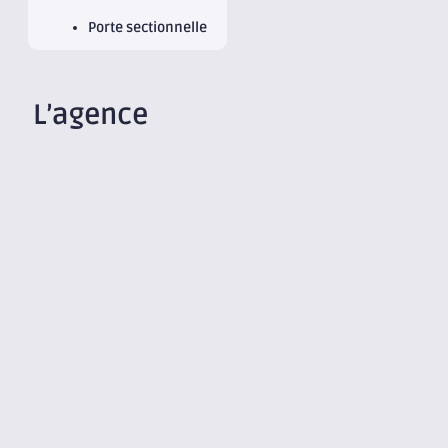
Porte sectionnelle
L’agence