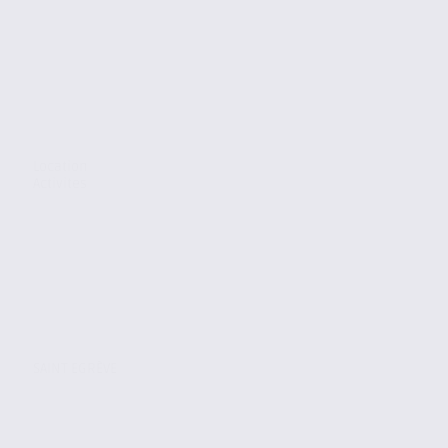
Location
Activites
SAINT EGRÈVE