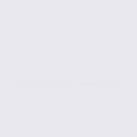
Locaux d’activités à louer – GRENOBLE – 38.5349