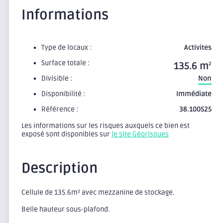
Informations
Type de locaux :
Activites
Surface totale :
135.6 m
2
Divisible :
Non
Disponibilité :
Immédiate
Référence :
38.100525
Les informations sur les risques auxquels ce bien est
exposé sont disponibles sur
le site Géorisques
Description
Cellule de 135.6m² avec mezzanine de stockage.
Belle hauteur sous-plafond.