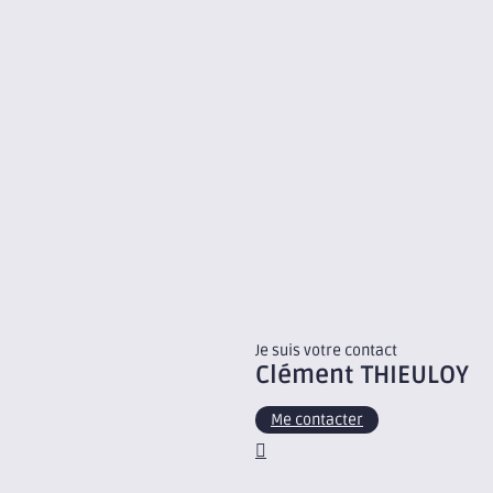
Je suis votre contact
Clément
THIEULOY
Me contacter