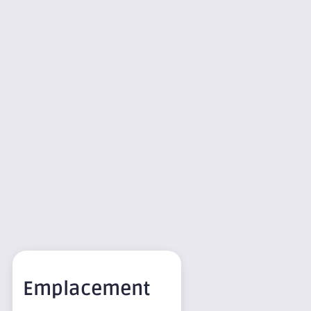
Emplacement