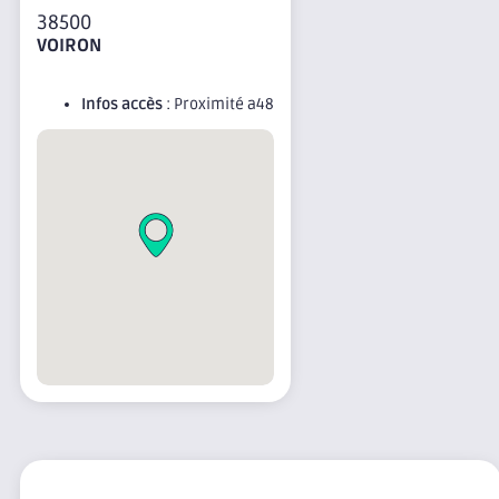
38500
VOIRON
Infos accès
: Proximité a48