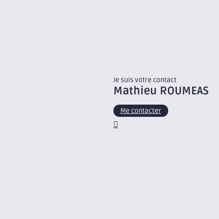
Je suis votre contact
Mathieu
ROUMEAS
Me contacter