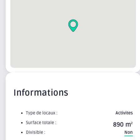
Informations
Type de locaux :
Activites
Surface totale :
890 m
2
Divisible :
Non