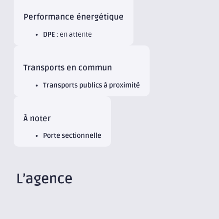
Performance énergétique
DPE
: en attente
Transports en commun
Transports publics à proximité
À noter
Porte sectionnelle
L’agence