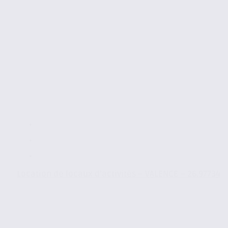
Location de locaux d’activités – VALENCE – 26.97734