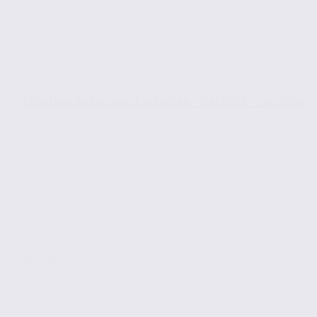
Location de locaux d’activités – VALENCE – 26.97736
Location
Activites