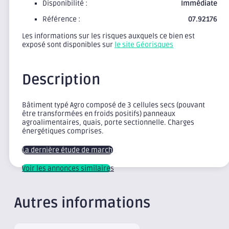
Disponibilité :
Immédiate
Référence :
07.92176
Les informations sur les risques auxquels ce bien est
exposé sont disponibles sur
le site Géorisques
Description
Bâtiment typé Agro composé de 3 cellules secs (pouvant
être transformées en froids positifs) panneaux
agroalimentaires, quais, porte sectionnelle. Charges
énergétiques comprises.
La dernière étude de marché
Voir les annonces similaires
Autres informations