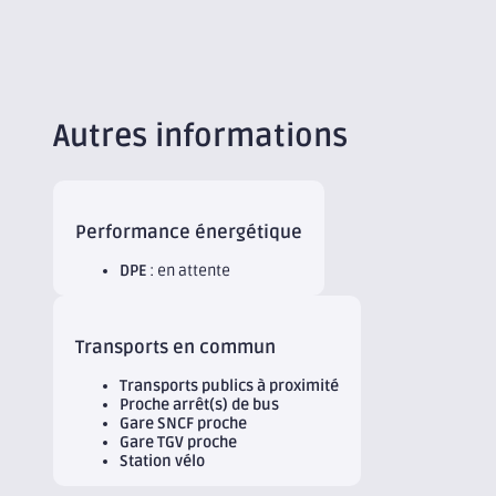
Autres informations
Performance énergétique
DPE
: en attente
Transports en commun
Transports publics à proximité
Proche arrêt(s) de bus
Gare SNCF proche
Gare TGV proche
Station vélo