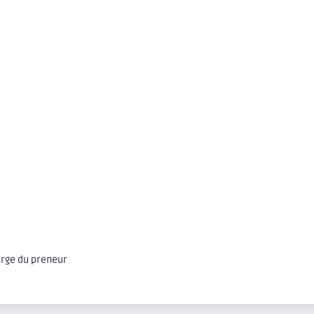
arge du preneur