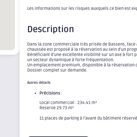
Les informations sur les risques auxquels ce bien est e
Description
Dans la zone commerciale très prisée de Bassens, face
chaussée est proposé à la réservation au sein d'un pr
Bénéficiant d'une excellente visibilité sur un axe à fort
un secteur dynamique à forte fréquentation.
Un emplacement premium, disponible à la réservation 
Dossier complet sur demande.
Autres détails
Précisions
:
Local commercial : 234.41 m²
Reserve 29.73 m²
11 places de parking à l’avant du bâtiment réservé