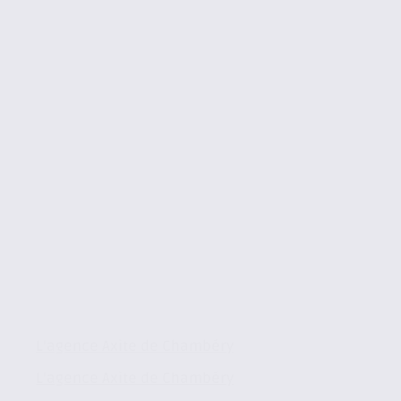
L’agence Axite de Chambéry
L’agence Axite de Chambéry