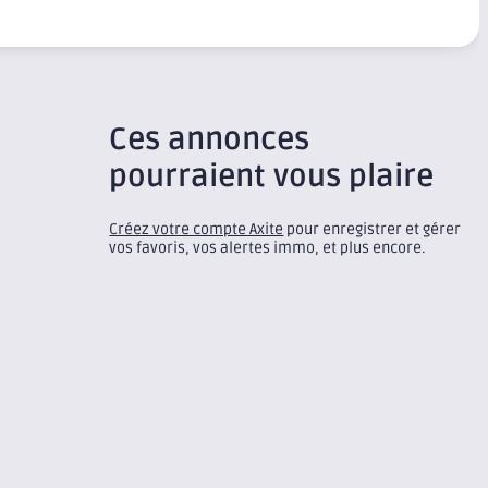
Ces annonces
pourraient vous plaire
Créez votre compte Axite
pour enregistrer et gérer
vos favoris, vos alertes immo, et plus encore.