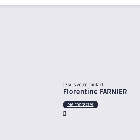
Je suis votre contact
Florentine
FARNIER
Me contacter