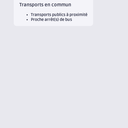
Transports en commun
Transports publics à proximité
Proche arrêt(s) de bus