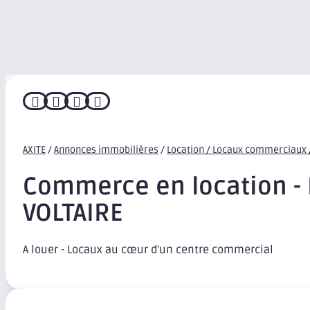




AXITE
/
Annonces immobilières
/
Location / Locaux commerciaux /
Commerce en location -
VOLTAIRE
A louer - Locaux au cœur d'un centre commercial