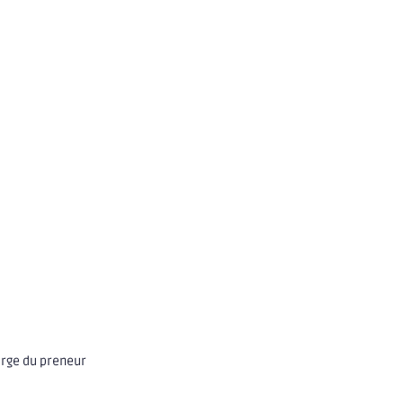
arge du preneur