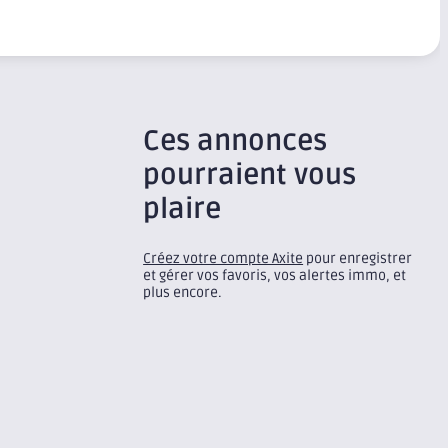
Ces annonces
pourraient vous
plaire
Créez votre compte Axite
pour enregistrer
et gérer vos favoris, vos alertes immo, et
plus encore.