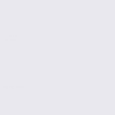
Location
Terrains
PONTCHARRA