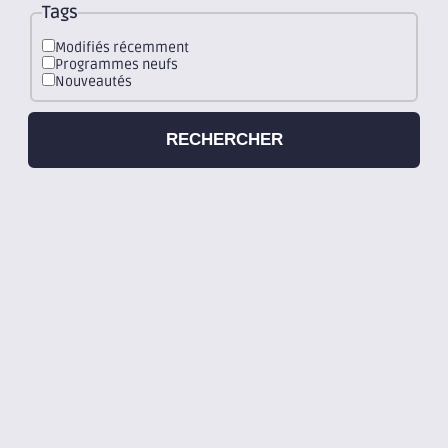
Tags
Modifiés récemment
Programmes neufs
Nouveautés
RECHERCHER