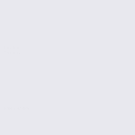
Location
Terrains
PONTCHARRA