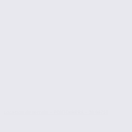
Location de terrain – PONTCHARRA – 38.99710