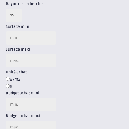
Rayon de recherche
Surface mini
Surface maxi
Unité achat
€ /m2
€
Budget achat mini
Budget achat maxi