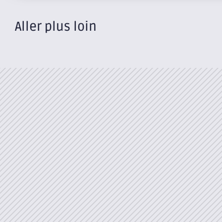
Aller plus loin