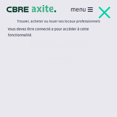
M
menu
Trouver, acheter ou louer vos locaux professionnels
Vous devez être connecté.e pour accéder à cette
fonctionnalité.
1260 ANNONCES
Réinitialiser