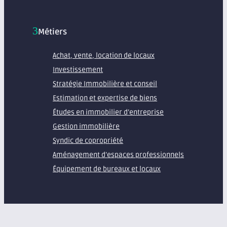
Métiers
Achat, vente, location de locaux
Investissement
Stratégie Immobilière et conseil
Estimation et expertise de biens
Études en immobilier d’entreprise
Gestion immobilière
Syndic de copropriété
Aménagement d’espaces professionnels
Équipement de bureaux et locaux
À propos