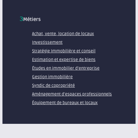
Métiers
Achat, vente, location de locaux
Investissement
Stratégie Immobilière et conseil
Estimation et expertise de biens
Études en immobilier d’entreprise
Gestion immobilière
Syndic de copropriété
Aménagement d’espaces professionnels
Équipement de bureaux et locaux
À propos